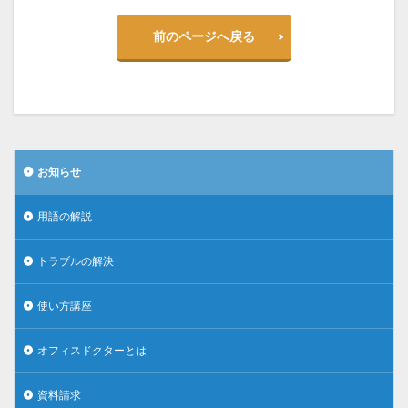
前のページへ戻る
お知らせ
用語の解説
トラブルの解決
使い方講座
オフィスドクターとは
資料請求