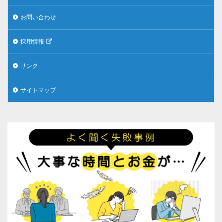
お問い合わせ
採用情報
リンク
サイトマップ