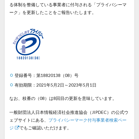
る体制を整備している事業者に付与される「プライバシーマ
ーク」を更新したことをご報告いたします。
登録番号：第18820138（08）号
有効期限：2021年5月2日～2023年5月1日
なお、枝番の（08）は8回目の更新を意味しています。
一般財団法人日本情報経済社会推進協会（JIPDEC）の公式ウ
ェブサイトにある、
プライバシーマーク付与事業者検索ペー
ジ
でもご確認いただけます。