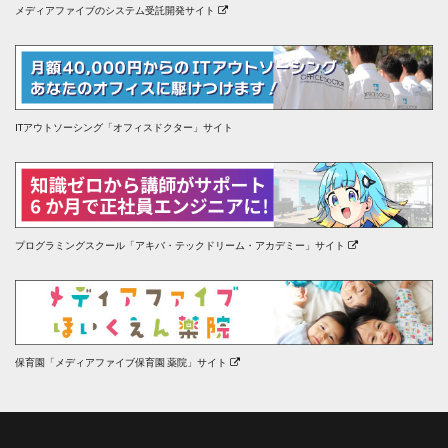
メディアファイブのシステム受託開発サイト
ITアウトソーシング「オフィスドクター」サイト
プログラミングスクール「アキバ・テックドリーム・アカデミー」サイト
保育園「メディアファイブ保育園 薬院」サイト