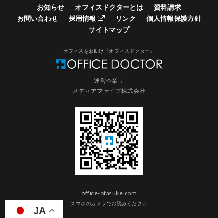
お知らせ
オフィスドクターとは
資料請求
お問い合わせ
採用情報
リンク
個人情報保護方針
サイトマップ
オフィスをお助け『オフィスドクター』
運営企業：
メディアファイブ株式会社
office-otasuke.com
スマホのカメラでお読みください
JA