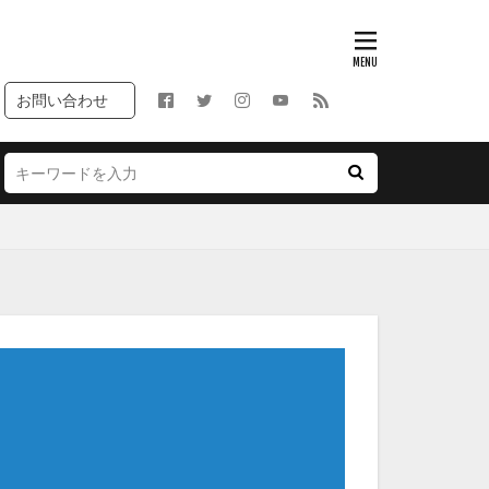
お問い合わせ