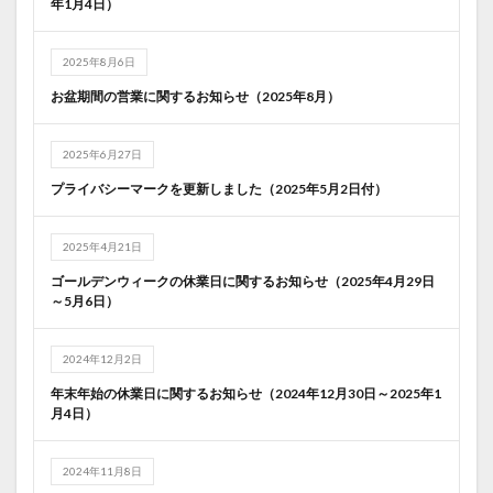
年1月4日）
2025年8月6日
お盆期間の営業に関するお知らせ（2025年8月）
2025年6月27日
プライバシーマークを更新しました（2025年5月2日付）
2025年4月21日
ゴールデンウィークの休業日に関するお知らせ（2025年4月29日
～5月6日）
2024年12月2日
年末年始の休業日に関するお知らせ（2024年12月30日～2025年1
月4日）
2024年11月8日