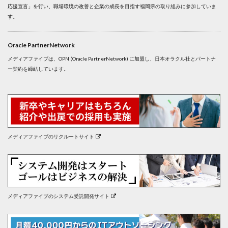
応援宣言」を行い、職場環境の改善と企業の成長を目指す福岡県の取り組みに参加していま
す。
Oracle PartnerNetwork
メディアファイブは、OPN (Oracle PartnerNetwork) に加盟し、日本オラクル社とパートナ
ー契約を締結しています。
メディアファイブのリクルートサイト
メディアファイブのシステム受託開発サイト