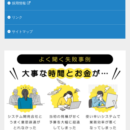
採用情報
リンク
サイトマップ