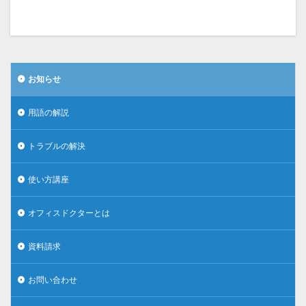
お知らせ
用語の解説
トラブルの解決
使い方講座
オフィスドクターとは
資料請求
お問い合わせ