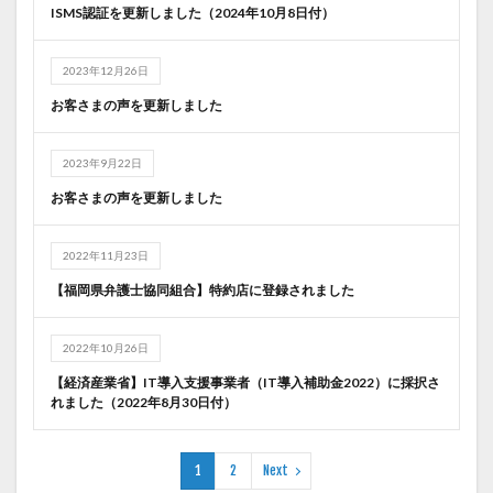
ISMS認証を更新しました（2024年10月8日付）
2023年12月26日
お客さまの声を更新しました
2023年9月22日
お客さまの声を更新しました
2022年11月23日
【福岡県弁護士協同組合】特約店に登録されました
2022年10月26日
【経済産業省】IT導入支援事業者（IT導入補助金2022）に採択さ
れました（2022年8月30日付）
1
2
Next