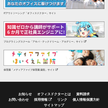
ITアウトソーシング「オフィスドクター」サイト
プログラミングスクール「アキバ・テックドリーム・アカデミー」サイト
保育園「メディアファイブ保育園 薬院」サイト
お知らせ
オフィスドクターとは
資料請求
お問い合わせ
採用情報
リンク
個人情報保護方針
サイトマップ