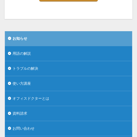
お知らせ
用語の解説
トラブルの解決
使い方講座
オフィスドクターとは
資料請求
お問い合わせ