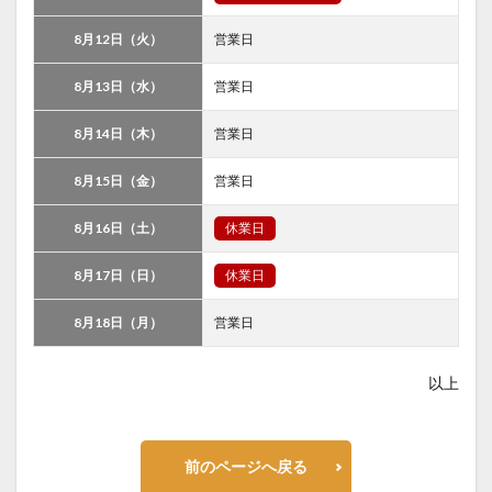
8月12日（火）
営業日
8月13日（水）
営業日
8月14日（木）
営業日
8月15日（金）
営業日
8月16日（土）
休業日
8月17日（日）
休業日
8月18日（月）
営業日
以上
前のページへ戻る