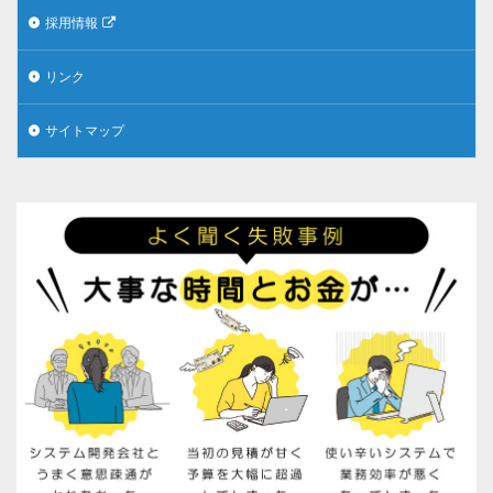
採用情報
リンク
サイトマップ