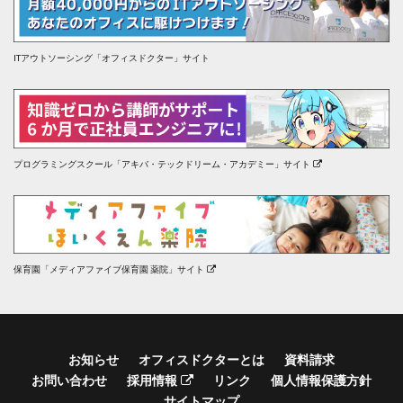
ITアウトソーシング「オフィスドクター」サイト
プログラミングスクール「アキバ・テックドリーム・アカデミー」サイト
保育園「メディアファイブ保育園 薬院」サイト
お知らせ
オフィスドクターとは
資料請求
お問い合わせ
採用情報
リンク
個人情報保護方針
サイトマップ