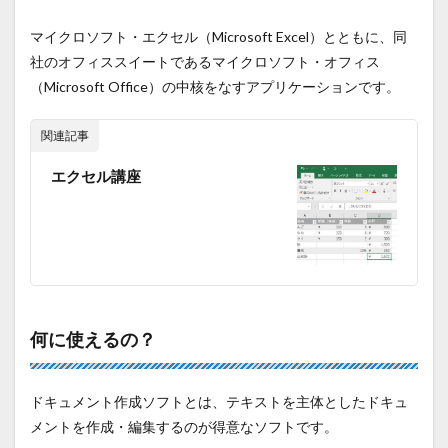
マイクロソフト・エクセル（Microsoft Excel）とともに、同
社のオフィススイートであるマイクロソフト・オフィス
（Microsoft Office）の中核をなすアプリケーションです。
関連記事
エクセル講座
何に使えるの？
ドキュメント作成ソフトとは、テキストを主体としたドキュ
メントを作成・編集するのが得意なソフトです。