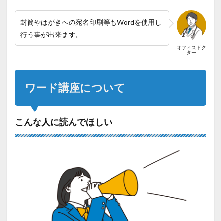
封筒やはがきへの宛名印刷等もWordを使用し
行う事が出来ます。
オフィスドク
ター
ワード講座について
こんな人に読んでほしい