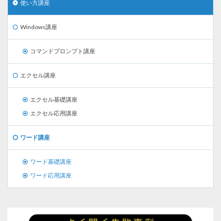
使い方講座
Windows講座
コマンドプロンプト講座
エクセル講座
エクセル基礎講座
エクセル応用講座
ワード講座
ワード基礎講座
ワード応用講座