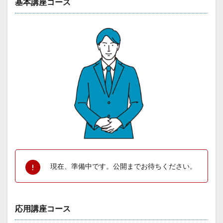
基本講座コース
現在、準備中です。公開までお待ちください。
応用講座コース