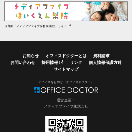
保育園「メディアファイブ保育園 薬院」サイト
お知らせ
オフィスドクターとは
資料請求
お問い合わせ
採用情報
リンク
個人情報保護方針
サイトマップ
オフィスをお助け『オフィスドクター』
運営企業：
メディアファイブ株式会社