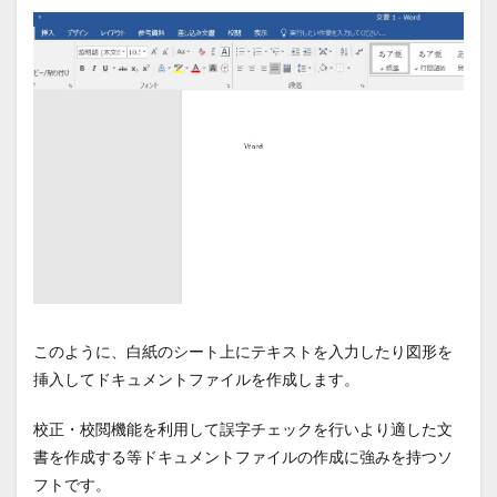
このように、白紙のシート上にテキストを入力したり図形を
挿入してドキュメントファイルを作成します。
校正・校閲機能を利用して誤字チェックを行いより適した文
書を作成する等ドキュメントファイルの作成に強みを持つソ
フトです。