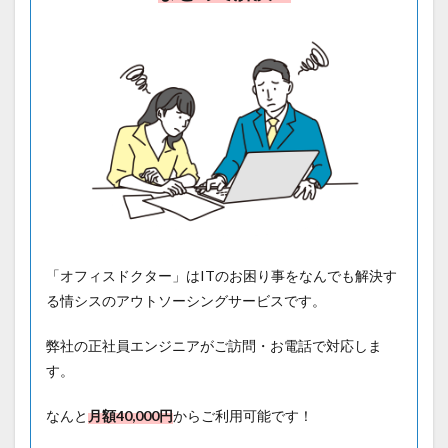
「オフィスドクター」はITのお困り事をなんでも解決す
る情シスのアウトソーシングサービスです。
弊社の正社員エンジニアがご訪問・お電話で対応しま
す。
なんと
月額40
,000円
からご利用可能です！