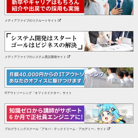
メディアファイブのリクルートサイト
メディアファイブのシステム受託開発サイト
ITアウトソーシング「オフィスドクター」サイト
プログラミングスクール「アキバ・テックドリーム・アカデミー」サイト