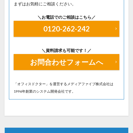
まずはお気軽にご相談ください。
＼お電話でのご相談はこちら／
0120-262-242
＼資料請求も可能です！／
お問合わせフォームへ
「オフィスドクター」を運営するメディアファイブ株式会社は
1996年創業のシステム開発会社です。