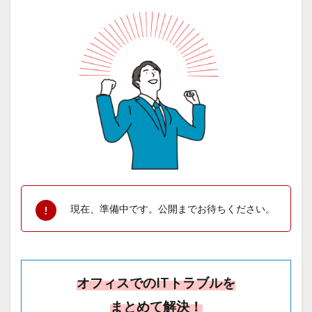
現在、準備中です。公開までお待ちください。
オフィスでのITトラブルを
まとめて解決！