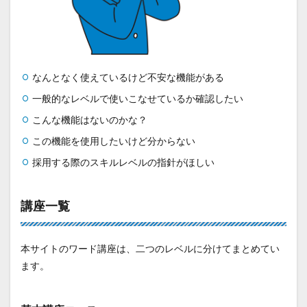
なんとなく使えているけど不安な機能がある
一般的なレベルで使いこなせているか確認したい
こんな機能はないのかな？
この機能を使用したいけど分からない
採用する際のスキルレベルの指針がほしい
講座一覧
本サイトのワード講座は、二つのレベルに分けてまとめてい
ます。