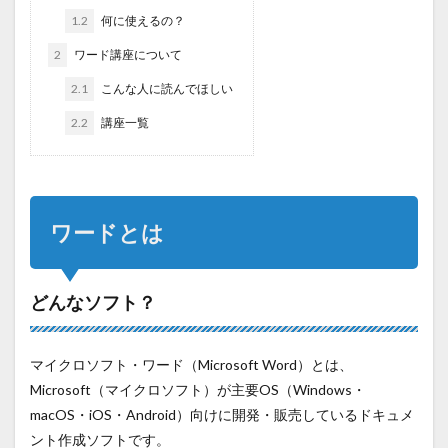
1.2
何に使えるの？
2
ワード講座について
2.1
こんな人に読んでほしい
2.2
講座一覧
ワードとは
どんなソフト？
マイクロソフト・ワード（Microsoft Word）とは、
Microsoft（マイクロソフト）が主要OS（Windows・
macOS・iOS・Android）向けに開発・販売しているドキュメ
ント作成ソフトです。