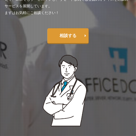
サービスを展開しています。
まずはお気軽にご相談ください！
相談する