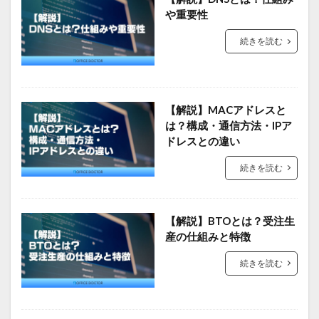
や重要性
続きを読む
【解説】MACアドレスと
は？構成・通信方法・IPア
ドレスとの違い
続きを読む
【解説】BTOとは？受注生
産の仕組みと特徴
続きを読む