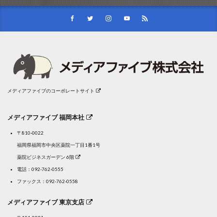
メディアファイブのコーポレートサイト
メディアファイブ 福岡本社
〒810-0022
福岡県福岡市中央区薬院一丁目1番1号
薬院ビジネスガーデン 6階
電話：
092-762-0555
ファックス：092-762-0558
メディアファイブ 東京支店