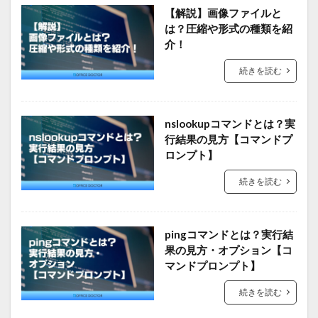
【解説】画像ファイルと
は？圧縮や形式の種類を紹
介！
続きを読む
nslookupコマンドとは？実
行結果の見方【コマンドプ
ロンプト】
続きを読む
pingコマンドとは？実行結
果の見方・オプション【コ
マンドプロンプト】
続きを読む