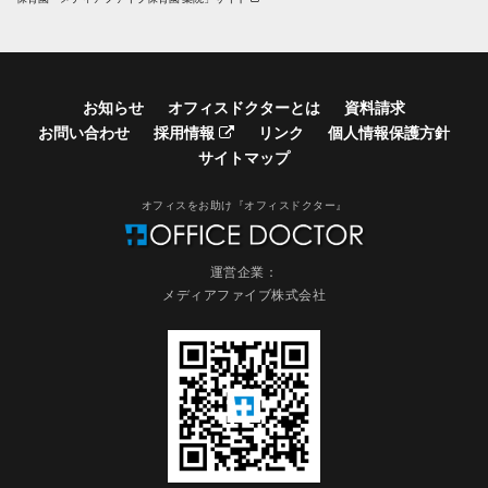
お知らせ
オフィスドクターとは
資料請求
お問い合わせ
採用情報
リンク
個人情報保護方針
サイトマップ
オフィスをお助け『オフィスドクター』
運営企業：
メディアファイブ株式会社