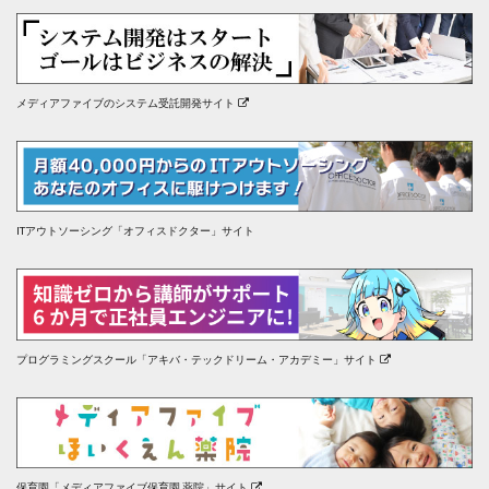
メディアファイブのシステム受託開発サイト
ITアウトソーシング「オフィスドクター」サイト
プログラミングスクール「アキバ・テックドリーム・アカデミー」サイト
保育園「メディアファイブ保育園 薬院」サイト