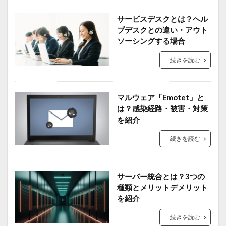
サービスデスクとは？ヘル
プデスクとの違い・アウト
ソーシングする場合
続きを読む
マルウェア「Emotet」と
は？感染経路・被害・対策
を紹介
続きを読む
サーバー統合とは？3つの
種類とメリットデメリット
を紹介
続きを読む