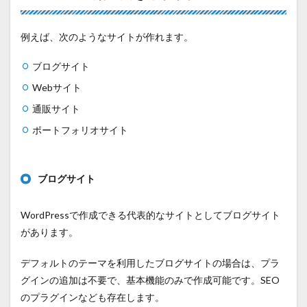
例えば、次のようなサイトが作れます。
ブログサイト
Webサイト
通販サイト
ポートフォリオサイト
ブログサイト
WordPressで作成できる代表的なサイトとしてブログサイト
があります。
デフォルトのテーマを利用したブログサイトの場合は、プラ
グインの追加は不要で、基本機能のみで作成可能です。SEO
のプラグインなども存在します。