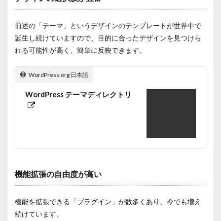
前述の「テーマ」というデザインのテンプレートが世界中で
誕生し続けていますので、目的に合ったデザインを見つけら
れる可能性が高く、簡単に反映できます。
WordPress.org 日本語
WordPress テーマディレクトリ
機能拡張の自由度が高い
機能を拡張できる「プラグイン」が数多くあり、今でも増え
続けています。