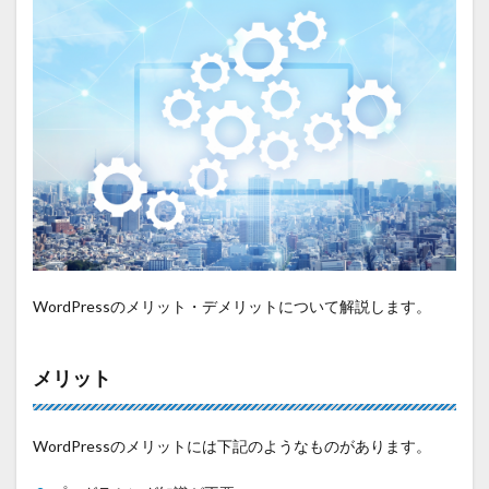
WordPressのメリット・デメリットについて解説します。
メリット
WordPressのメリットには下記のようなものがあります。