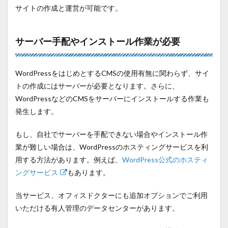
サイトの作成と運営が可能です。
サーバー手配やインストール作業が必要
WordPressをはじめとするCMSの使用有無に関わらず、サイ
トの作成にはサーバーが必要となります。さらに、
WordPressなどのCMSをサーバーにインストールする作業も
発生します。
もし、自社でサーバーを手配できない場合やインストール作
業が難しい場合は、WordPressのホスティングサービスを利
用する方法があります。例えば、
WordPress公式のホスティ
ングサービス
もあります。
当サービス、オフィスドクターにも追加オプションでご利用
いただける有人管理のデータセンターがあります。