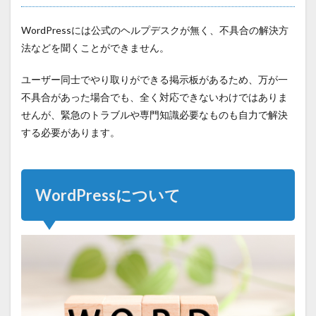
WordPressには公式のヘルプデスクが無く、不具合の解決方
法などを聞くことができません。
ユーザー同士でやり取りができる掲示板があるため、万が一
不具合があった場合でも、全く対応できないわけではありま
せんが、緊急のトラブルや専門知識必要なものも自力で解決
する必要があります。
WordPressについて