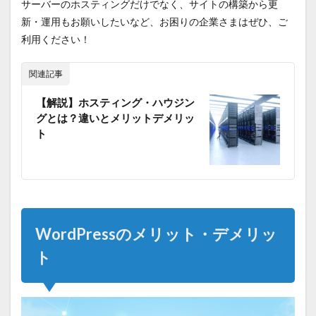
サーバーのホスティングだけでなく、サイトの構築から更
新・運用もお願いしたいなど、お困りの企業さまはぜひ、ご
利用ください！
関連記事
【解説】ホスティング・ハウジン
グとは？違いとメリットデメリッ
ト
WordPressのメリット・デメリッ
ト