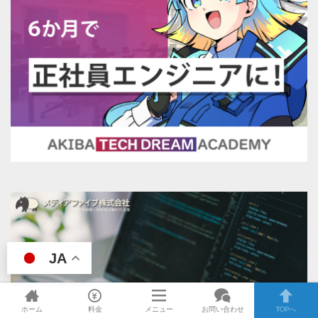
JA
ホーム
料金
メニュー
お問い合わせ
TOPへ