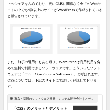
上のシェアを占めており、更にCMSに関係なく全てのWebサ
イトの中でも4割以上のサイトがWordPressで作成されている
と報告されています。
また、前項の引用にもある通り、WordPressは商用利用を含
めて無料で利用できるソフトウェアです。こういったソフト
ウェアは「OSS（Open Source Software）」と呼ばれます。
OSSについては、下記のサイトにて詳しく解説しておりま
す。
東京・福岡のソフトウェア開発・システム開発会社｜メディアファイブ株式会社
「OSS」のメリットとデメリット