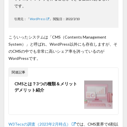
です。
引用元：「
WordPress
」 閲覧日：2022/2/10
こういったシステムは「CMS（Contents Management
System）」と呼ばれ、WordPress以外にも存在しますが、そ
のCMSの中でも非常に高いシェア率を誇っているのが
WordPressです。
関連記事
CMSとは？3つの種類＆メリット
デメリット紹介
W3Tecsの調査（2023年2月時点）
では、CMS業界で6割以