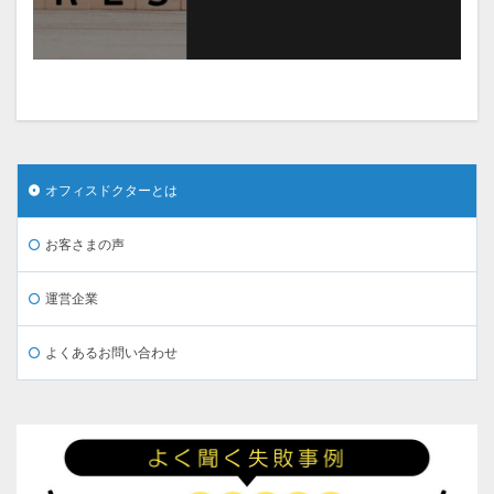
オフィスドクターとは
お客さまの声
運営企業
よくあるお問い合わせ