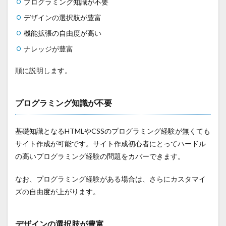
プログラミング知識が不要
デザインの選択肢が豊富
機能拡張の自由度が高い
ナレッジが豊富
順に説明します。
プログラミング知識が不要
基礎知識となるHTMLやCSSのプログラミング経験が無くても
サイト作成が可能です。サイト作成初心者にとってハードル
の高いプログラミング経験の問題をカバーできます。
なお、プログラミング経験がある場合は、さらにカスタマイ
ズの自由度が上がります。
デザインの選択肢が豊富