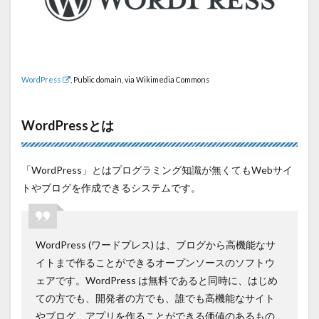
WordPress
, Public domain, via Wikimedia Commons
WordPressとは
「WordPress」とはプログラミング知識が無くてもWebサイ
トやブログを作成できるシステムです。
WordPress (ワードプレス) は、ブログから高機能なサ
イトまで作ることができるオープンソースのソフトウ
ェアです。
WordPress は無料であると同時に、はじめ
ての方でも、開発者の方でも、誰でも高機能なサイト
やブログ、アプリを作ることができる価値のあるもの