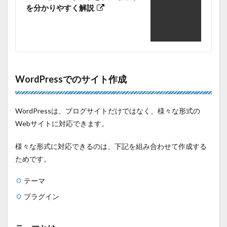
を分かりやすく解説
WordPressでのサイト作成
WordPressは、ブログサイトだけではなく、様々な形式の
Webサイトに対応できます。
様々な形式に対応できるのは、下記を組み合わせて作成する
ためです。
テーマ
プラグイン