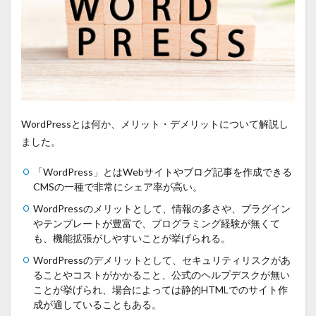
WordPressとは何か、メリット・デメリットについて解説し
ました。
「WordPress」とはWebサイトやブログ記事を作成できる
CMSの一種で非常にシェア率が高い。
WordPressのメリットとして、情報の多さや、プラグイン
やテンプレートが豊富で、プログラミング経験が無くて
も、機能拡張がしやすいことが挙げられる。
WordPressのデメリットとして、セキュリティリスクがあ
ることやコストがかかること、公式のヘルプデスクが無い
ことが挙げられ、場合によっては静的HTMLでのサイト作
成が適していることもある。