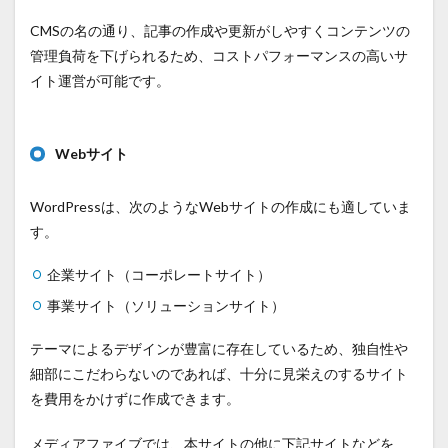
CMSの名の通り、記事の作成や更新がしやすくコンテンツの
管理負荷を下げられるため、コストパフォーマンスの高いサ
イト運営が可能です。
Webサイト
WordPressは、次のようなWebサイトの作成にも適していま
す。
企業サイト（コーポレートサイト）
事業サイト（ソリューションサイト）
テーマによるデザインが豊富に存在しているため、独自性や
細部にこだわらないのであれば、十分に見栄えのするサイト
を費用をかけずに作成できます。
メディアファイブでは、本サイトの他に下記サイトなどを