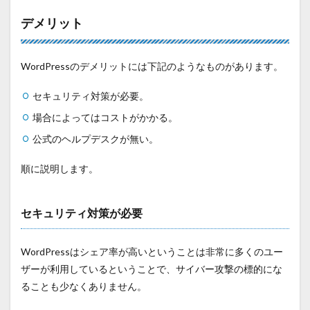
デメリット
WordPressのデメリットには下記のようなものがあります。
セキュリティ対策が必要。
場合によってはコストがかかる。
公式のヘルプデスクが無い。
順に説明します。
セキュリティ対策が必要
WordPressはシェア率が高いということは非常に多くのユー
ザーが利用しているということで、サイバー攻撃の標的にな
ることも少なくありません。