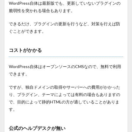
WordPress自体は最新版でも、更新していないプラグインの
脆弱性を突かれる場合もあります。
できるだけ、プラグインの更新を行うなど、対策を行えば防
ぐことができます。
コストがかかる
WordPress自体はオープンソースのCMSなので、無料で利用
できます。
ですが、独自ドメインの取得やサーバーへの費用がかかった
り、プラグイン、テーマによっては有料の場合もありますの
で、目的によって静的HTMLの方が適していることがありま
す。
公式のヘルプデスクが無い