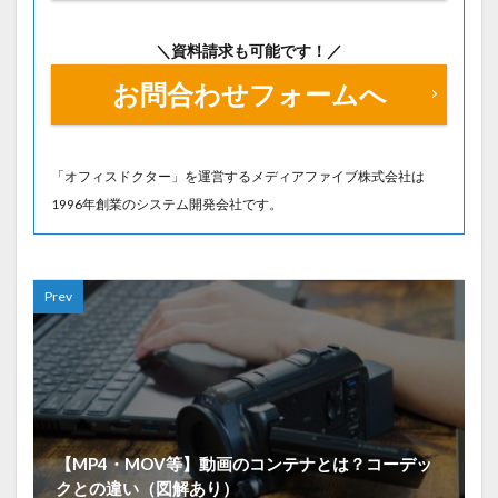
＼資料請求も可能です！／
お問合わせフォームへ
「オフィスドクター」を運営するメディアファイブ株式会社は
1996年創業のシステム開発会社です。
Prev
【MP4・MOV等】動画のコンテナとは？コーデッ
クとの違い（図解あり）