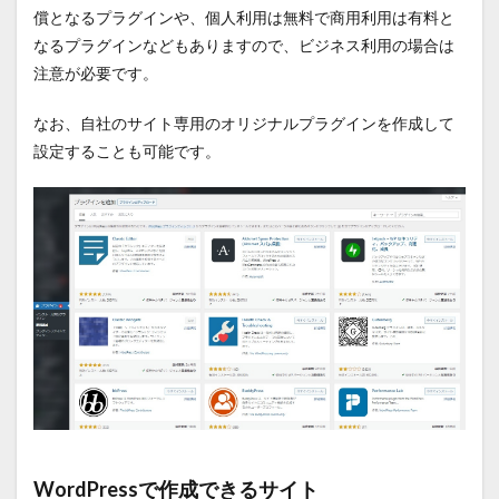
償となるプラグインや、個人利用は無料で商用利用は有料と
なるプラグインなどもありますので、ビジネス利用の場合は
注意が必要です。
なお、自社のサイト専用のオリジナルプラグインを作成して
設定することも可能です。
WordPressで作成できるサイト