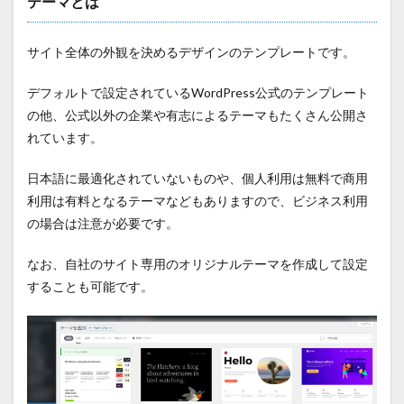
テーマとは
サイト全体の外観を決めるデザインのテンプレートです。
デフォルトで設定されているWordPress公式のテンプレート
の他、公式以外の企業や有志によるテーマもたくさん公開さ
れています。
日本語に最適化されていないものや、個人利用は無料で商用
利用は有料となるテーマなどもありますので、ビジネス利用
の場合は注意が必要です。
なお、自社のサイト専用のオリジナルテーマを作成して設定
することも可能です。