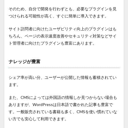
そのため、自分で開発を行わずとも、必要なプラグインを見
つけられる可能性が高く、すぐに簡単に導入できます。
サイト訪問者に向けたユーザビリティ向上のプラグインはも
ちろん、ページの表示速度改善やセキュリティ対策などサイ
ト管理者に向けたプラグインも豊富にあります。
ナレッジが豊富
シェア率が高い分、ユーザーが公開した情報も蓄積されてい
ます。
また、CMSによっては外国語の情報しか見つからない場合も
ありますが、WordPressは日本語で書かれた記事も豊富で
す。一般販売されている書籍も多く、CMSを使い慣れていな
い方でも安心して利用できます。