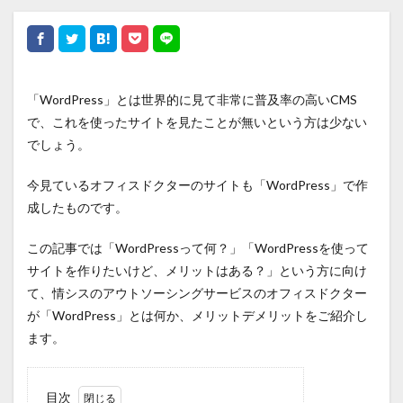
「WordPress」とは世界的に見て非常に普及率の高いCMS
で、これを使ったサイトを見たことが無いという方は少ない
でしょう。
今見ているオフィスドクターのサイトも「WordPress」で作
成したものです。
この記事では「WordPressって何？」「WordPressを使って
サイトを作りたいけど、メリットはある？」という方に向け
て、情シスのアウトソーシングサービスのオフィスドクター
が「WordPress」とは何か、メリットデメリットをご紹介し
ます。
目次