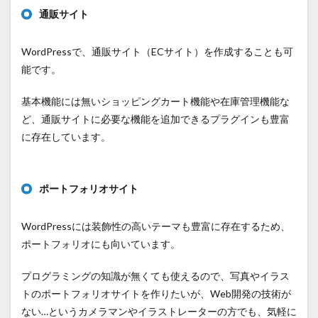
通販サイト
WordPressで、通販サイト（ECサイト）を作成することも可
能です。
基本機能には無いショッピングカート機能や在庫管理機能な
ど、通販サイトに必要な機能を追加できるプラグインも豊富
に存在しています。
ポートフォリオサイト
WordPressには装飾性の高いテーマも豊富に存在するため、
ポートフォリオにも向いています。
プログラミングの知識が無くても使えるので、写真やイラス
トのポートフォリオサイトを作りたいが、Web開発の技術が
ない…というカメラマンやイラストレーターの方でも、気軽に