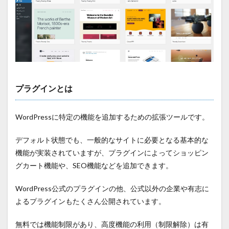
プラグインとは
WordPressに特定の機能を追加するための拡張ツールです。
デフォルト状態でも、一般的なサイトに必要となる基本的な
機能が実装されていますが、プラグインによってショッピン
グカート機能や、SEO機能などを追加できます。
WordPress公式のプラグインの他、公式以外の企業や有志に
よるプラグインもたくさん公開されています。
無料では機能制限があり、高度機能の利用（制限解除）は有