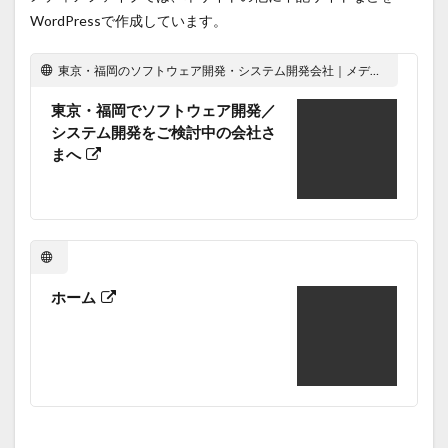
WordPressで作成しています。
東京・福岡のソフトウェア開発・システム開発会社｜メディアファイブ株式会社
東京・福岡でソフトウェア開発／
システム開発をご検討中の会社さ
まへ
ホーム