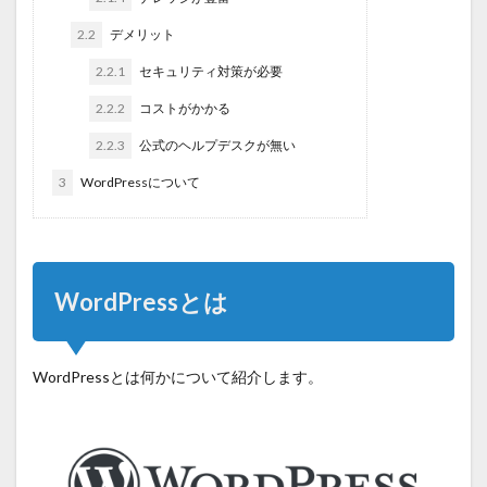
2.2
デメリット
2.2.1
セキュリティ対策が必要
2.2.2
コストがかかる
2.2.3
公式のヘルプデスクが無い
3
WordPressについて
WordPressとは
WordPressとは何かについて紹介します。