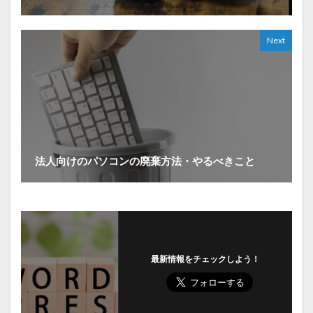
Next
法人向けのパソコンの廃棄方法・やるべきこと
最新情報をチェックしよう！