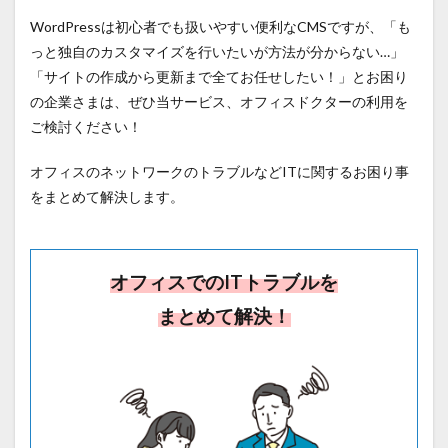
WordPressは初心者でも扱いやすい便利なCMSですが、「も
っと独自のカスタマイズを行いたいが方法が分からない…」
「サイトの作成から更新まで全てお任せしたい！」とお困り
の企業さまは、ぜひ当サービス、オフィスドクターの利用を
ご検討ください！
オフィスのネットワークのトラブルなどITに関するお困り事
をまとめて解決します。
オフィスでのITトラブルを
まとめて解決！