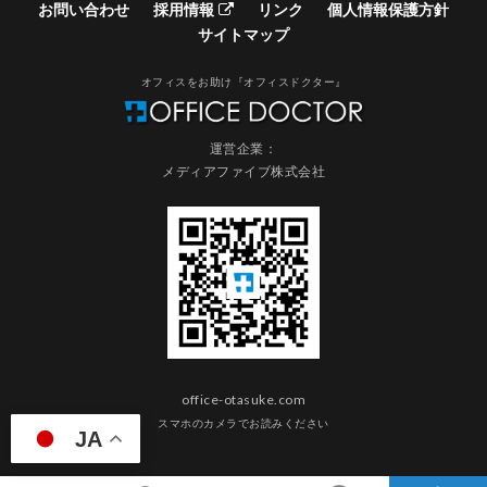
お問い合わせ
採用情報
リンク
個人情報保護方針
サイトマップ
オフィスをお助け『オフィスドクター』
運営企業：
メディアファイブ株式会社
office-otasuke.com
スマホのカメラでお読みください
JA