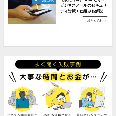
IT用語の解説
ビジネスメールのセキュリ
ティ対策！仕組みも解説
続きを読む