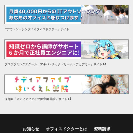
ITアウトソーシング「オフィスドクター」サイト
プログラミングスクール「アキバ・テックドリーム・アカデミー」サイト
保育園「メディアファイブ保育園 薬院」サイト
お知らせ
オフィスドクターとは
資料請求