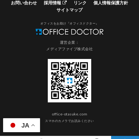
お問い合わせ
採用情報
リンク
個人情報保護方針
サイトマップ
オフィスをお助け『オフィスドクター』
運営企業：
メディアファイブ株式会社
office-otasuke.com
スマホのカメラでお読みください
JA