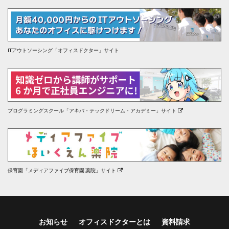
ITアウトソーシング「オフィスドクター」サイト
プログラミングスクール「アキバ・テックドリーム・アカデミー」サイト
保育園「メディアファイブ保育園 薬院」サイト
お知らせ
オフィスドクターとは
資料請求