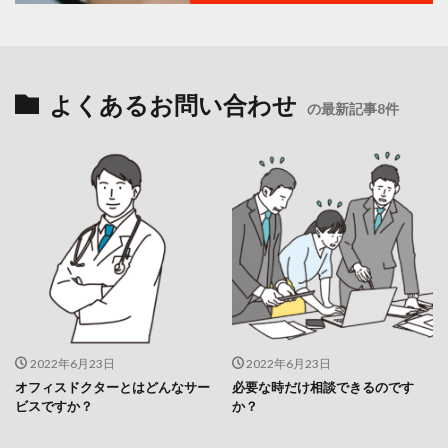
よくあるお問い合わせ
の最新記事8件
2022年6月23日
2022年6月23日
オフィスドクターとはどんなサー
必要な時だけ相談できるのです
ビスですか？
か？