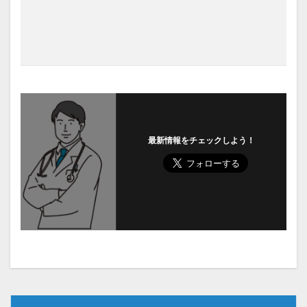
最新情報をチェックしよう！