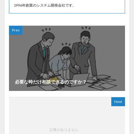
1996年創業のシステム開発会社です。
Prev
必要な時だけ相談できるのですか？
Next
記事がありません