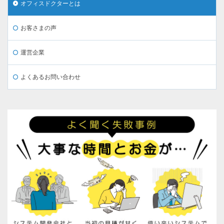
オフィスドクターとは
お客さまの声
運営企業
よくあるお問い合わせ