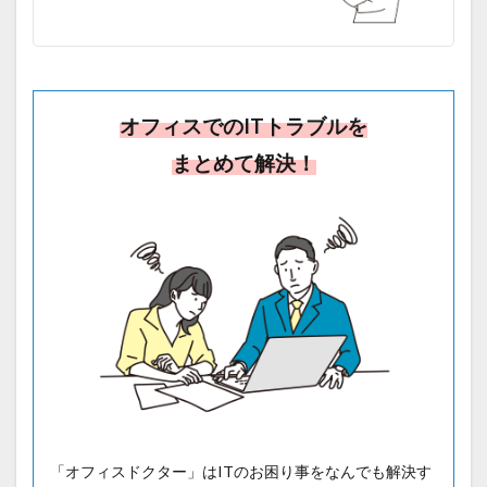
オフィスでのITトラブルを
まとめて解決！
「オフィスドクター」はITのお困り事をなんでも解決す