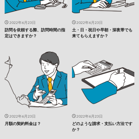
2022年6月23日
2022年6月23日
訪問を依頼する際、訪問時間の指
土・日・祝日や早朝・深夜帯でも
定はできますか？
来てもらえますか？
2022年6月23日
2022年6月23日
月額の契約料金は？
どのような請求・支払い方法です
か？