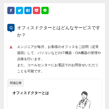
オフィスドクターとはどんなサービスです
か？
エンジニアが毎月、お客様のオフィスをご訪問（定常
巡回）して、パソコンなどのIT機器・OA機器の管理や
点検を行います。
また、コールセンターにお電話でのお問合せいただく
ことも可能です。
関連記事
オフィスドクターとは