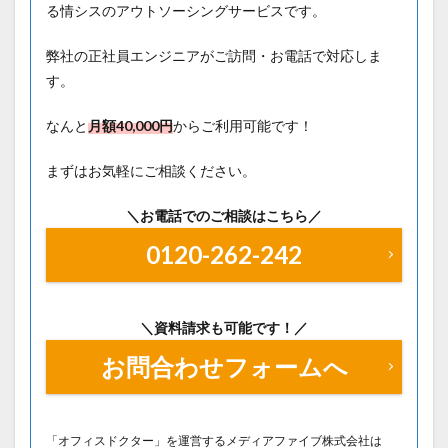
る情シスのアウトソーシングサービスです。
弊社の正社員エンジニアがご訪問・お電話で対応しま
す。
なんと
月額40
,000円
からご利用可能です！
まずはお気軽にご相談ください。
＼お電話でのご相談はこちら／
0120-262-242
＼資料請求も可能です！／
お問合わせフォームへ
「オフィスドクター」を運営するメディアファイブ株式会社は