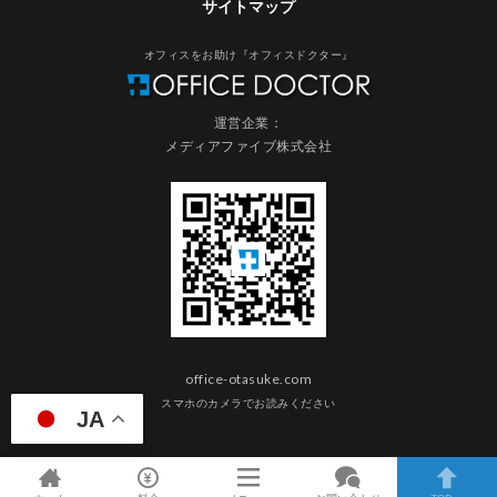
サイトマップ
オフィスをお助け『オフィスドクター』
運営企業：
メディアファイブ株式会社
office-otasuke.com
スマホのカメラでお読みください
JA