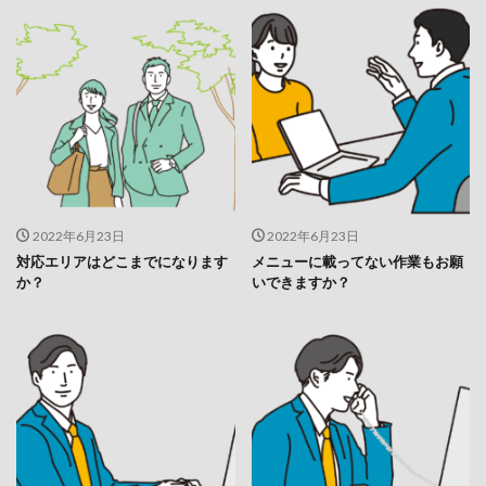
2022年6月23日
2022年6月23日
対応エリアはどこまでになります
メニューに載ってない作業もお願
か？
いできますか？