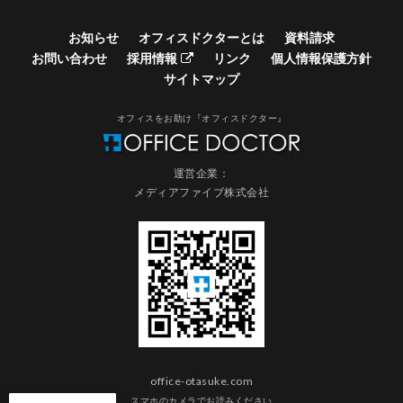
お知らせ
オフィスドクターとは
資料請求
お問い合わせ
採用情報
リンク
個人情報保護方針
サイトマップ
オフィスをお助け『オフィスドクター』
運営企業：
メディアファイブ株式会社
office-otasuke.com
スマホのカメラでお読みください