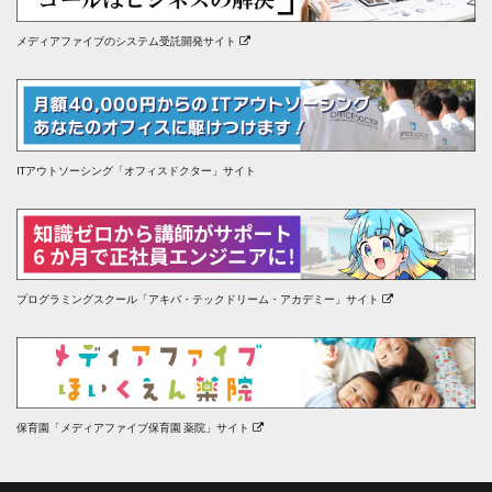
メディアファイブのシステム受託開発サイト
ITアウトソーシング「オフィスドクター」サイト
プログラミングスクール「アキバ・テックドリーム・アカデミー」サイト
保育園「メディアファイブ保育園 薬院」サイト