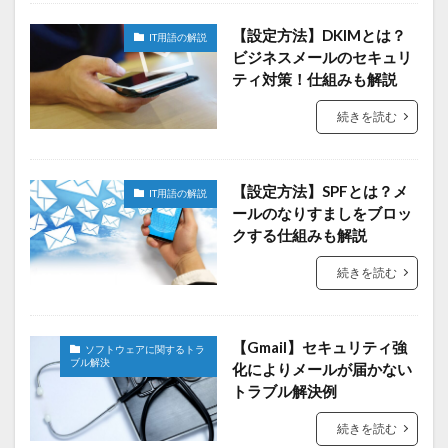
【設定方法】DKIMとは？
IT用語の解説
ビジネスメールのセキュリ
ティ対策！仕組みも解説
続きを読む
【設定方法】SPFとは？メ
IT用語の解説
ールのなりすましをブロッ
クする仕組みも解説
続きを読む
【Gmail】セキュリティ強
ソフトウェアに関するトラ
ブル解決
化によりメールが届かない
トラブル解決例
続きを読む