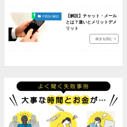
【解説】チャット・メール
IT用語の解説
とは？違いとメリットデメ
リット
続きを読む