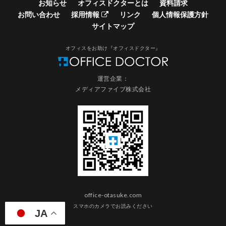
お知らせ
オフィスドクターとは
資料請求
お問い合わせ
採用情報
リンク
個人情報保護方針
サイトマップ
オフィスをお助け『オフィスドクター』
運営企業：
メディアファイブ株式会社
office-otasuke.com
スマホのカメラでお読みください
JA