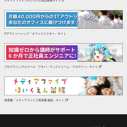
メディアファイブのシステム受託開発サイト
ITアウトソーシング「オフィスドクター」サイト
プログラミングスクール「アキバ・テックドリーム・アカデミー」サイト
保育園「メディアファイブ保育園 薬院」サイト