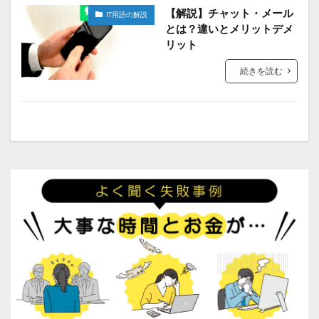
【解説】チャット・メール
IT用語の解説
とは？違いとメリットデメ
リット
続きを読む