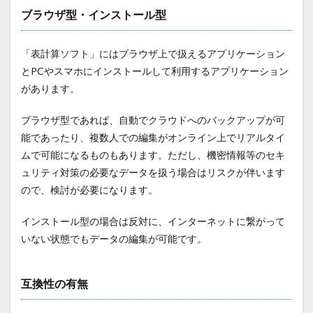
ブラウザ型・インストール型
「表計算ソフト」にはブラウザ上で扱えるアプリケーション
とPCやスマホにインストールして利用するアプリケーション
があります。
ブラウザ型であれば、自動でクラウドへのバックアップが可
能であったり、複数人での編集がオンライン上でリアルタイ
ムで可能になるものもあります。ただし、機密情報等のセキ
ュリティ対策の必要なデータを扱う場合はリスクが伴います
ので、検討が必要になります。
インストール型の場合は反対に、インターネットに繋がって
いない状態でもデータの編集が可能です。
互換性の有無