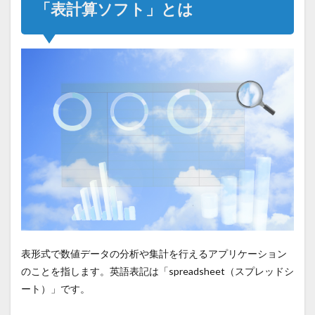
「表計算ソフト」とは
表形式で数値データの分析や集計を行えるアプリケーション
のことを指します。英語表記は「spreadsheet（スプレッドシ
ート）」です。