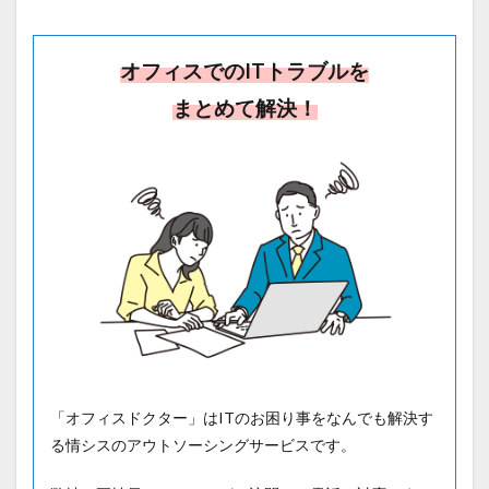
オフィスでのITトラブルを
まとめて解決！
「オフィスドクター」はITのお困り事をなんでも解決す
る情シスのアウトソーシングサービスです。