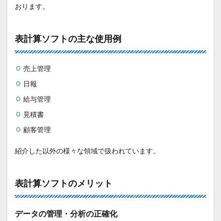
おります。
表計算ソフトの主な使用例
売上管理
日報
給与管理
見積書
顧客管理
紹介した以外の様々な領域で扱われています。
表計算ソフトのメリット
データの管理・分析の正確化