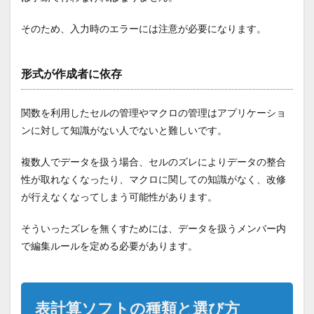
そのため、入力時のエラーには注意が必要になります。
形式が作成者に依存
関数を利用したセルの管理やマクロの管理はアプリケーショ
ンに対して知識がない人でないと難しいです。
複数人でデータを扱う場合、セルのズレによりデータの整合
性が取れなくなったり、マクロに関しての知識がなく、改修
が行えなくなってしまう可能性があります。
そういったズレを無くすためには、データを扱うメンバー内
で編集ルールを定める必要があります。
表計算ソフトの種類と選び方