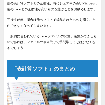
他の表計算ソフトとの互換性、特にシェア率の高いMicrosoft
製のExcelとの互換性が高いものを選ぶことをお勧めします。
互換性が無い場合は他のソフトで編集されたものを開くこと
ができなくなってしまいます。
一般的に使われているExcelファイルの閲覧、編集ができるも
のであれば、ファイルのやり取りで手間取ることは少なくな
るでしょう。
「表計算ソフト」のまとめ