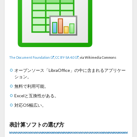
The Document Foundation
,
CC BY-SA 4.0
, via Wikimedia Commons
オープンソース「LibraOffice」の中に含まれるアプリケー
ション。
無料で利用可能。
Excelと互換性がある。
対応OS幅広い。
表計算ソフトの選び方