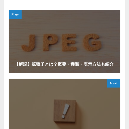
Prev
【解説】拡張子とは？概要・種類・表示方法も紹介
Next