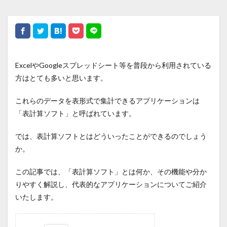
ExcelやGoogleスプレッドシート等を普段から利用されている
方はとても多いと思います。
これらのデータを表形式で集計できるアプリケーションは
「表計算ソフト」と呼ばれています。
では、表計算ソフトとはどういったことができるのでしょう
か。
この記事では、「表計算ソフト」とは何か、その機能や分か
りやすく解説し、代表的なアプリケーションについてご紹介
いたします。