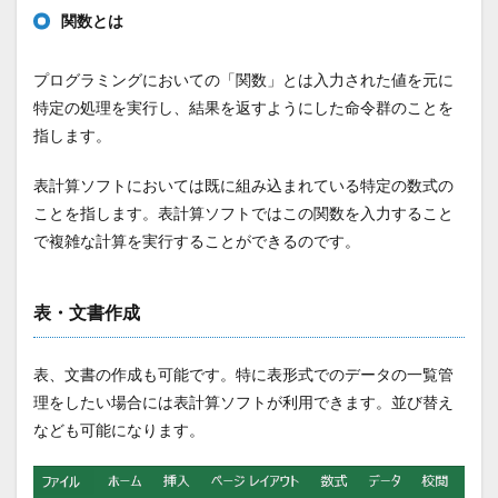
関数とは
プログラミングにおいての「関数」とは入力された値を元に
特定の処理を実行し、結果を返すようにした命令群のことを
指します。
表計算ソフトにおいては既に組み込まれている特定の数式の
ことを指します。表計算ソフトではこの関数を入力すること
で複雑な計算を実行することができるのです。
表・文書作成
表、文書の作成も可能です。特に表形式でのデータの一覧管
理をしたい場合には表計算ソフトが利用できます。並び替え
なども可能になります。