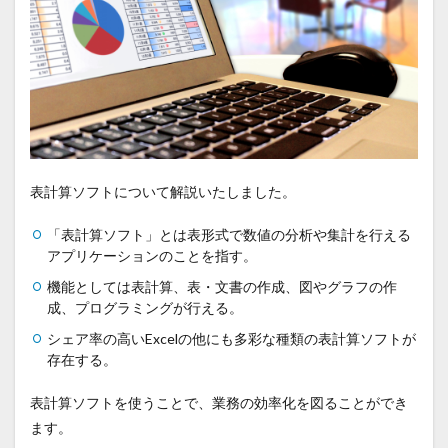
表計算ソフトについて解説いたしました。
「表計算ソフト」とは表形式で数値の分析や集計を行える
アプリケーションのことを指す。
機能としては表計算、表・文書の作成、図やグラフの作
成、プログラミングが行える。
シェア率の高いExcelの他にも多彩な種類の表計算ソフトが
存在する。
表計算ソフトを使うことで、業務の効率化を図ることができ
ます。