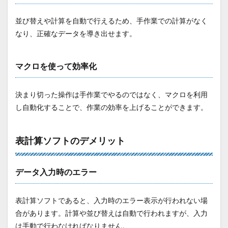
並び替えや計算を自動で行えるため、手作業での計算がなく
なり、正確なデータを導き出せます。
マクロを使って効率化
決まり切った操作は手作業でやるのではなく、マクロを利用
し自動化することで、作業の効率を上げることができます。
表計算ソフトのデメリット
データ入力時のエラー
表計算ソフトであると、入力時のエラー表示が行われない場
合があります。計算や並び替えは自動で行われますが、入力
は手動で行わなければなりません。