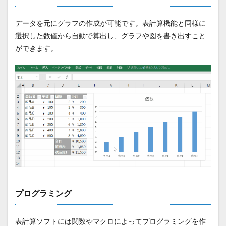
データを元にグラフの作成が可能です。表計算機能と同様に
選択した数値から自動で算出し、グラフや図を書き出すこと
ができます。
プログラミング
表計算ソフトには関数やマクロによってプログラミングを作