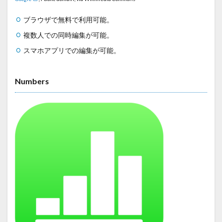
ブラウザで無料で利用可能。
複数人での同時編集が可能。
スマホアプリでの編集が可能。
Numbers