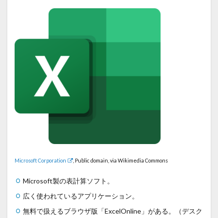
Microsoft Corporation
, Public domain, via Wikimedia Commons
Microsoft製の表計算ソフト。
広く使われているアプリケーション。
無料で扱えるブラウザ版「ExcelOnline」がある。（デスク