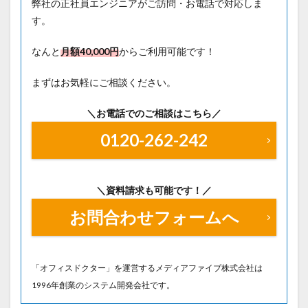
弊社の正社員エンジニアがご訪問・お電話で対応しま
す。
なんと
月額40
,000円
からご利用可能です！
まずはお気軽にご相談ください。
＼お電話でのご相談はこちら／
0120-262-242
＼資料請求も可能です！／
お問合わせフォームへ
「オフィスドクター」を運営するメディアファイブ株式会社は
1996年創業のシステム開発会社です。