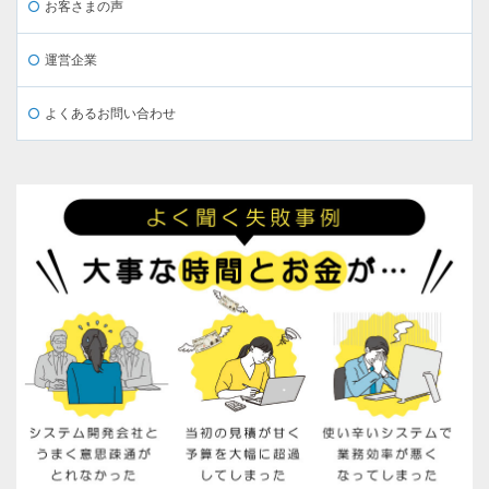
お客さまの声
運営企業
よくあるお問い合わせ