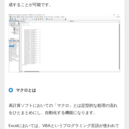
成することが可能です。
マクロとは
表計算ソフトにおいての「マクロ」とは定型的な処理の流れ
をひとまとめにし、自動化する機能になります。
Excelにおいては、VBAというプログラミング言語が使われて