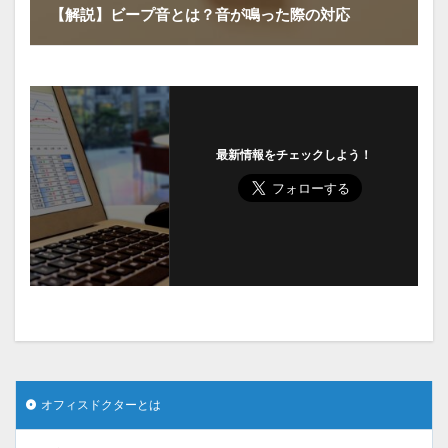
【解説】ビープ音とは？音が鳴った際の対応
最新情報をチェックしよう！
オフィスドクターとは