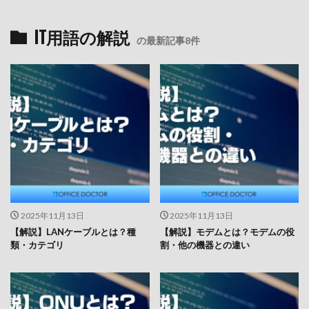
IT用語の解説
の最新記事8件
2025年11月13日
2025年11月13日
【解説】LANケーブルとは？種
【解説】モデムとは？モデムの役
類・カテゴリ
割・他の機器との違い