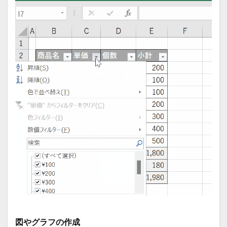
図やグラフの作成