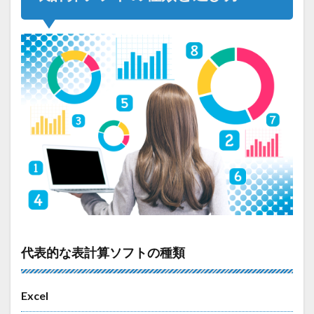
代表的な表計算ソフトの種類
Excel