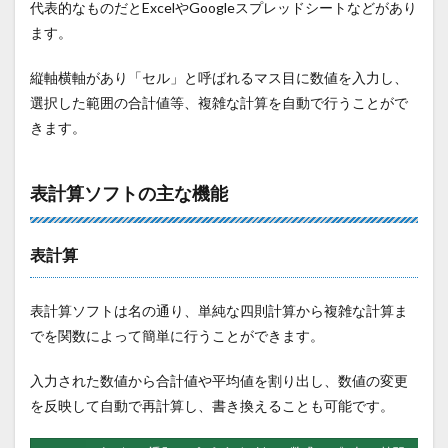
代表的なものだとExcelやGoogleスプレッドシートなどがあり
ます。
縦軸横軸があり「セル」と呼ばれるマス目に数値を入力し、
選択した範囲の合計値等、複雑な計算を自動で行うことがで
きます。
表計算ソフトの主な機能
表計算
表計算ソフトは名の通り、単純な四則計算から複雑な計算ま
でを関数によって簡単に行うことができます。
入力された数値から合計値や平均値を割り出し、数値の変更
を反映して自動で再計算し、書き換えることも可能です。