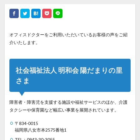
オフィスドクターをご利用いただいているお客様の声をご紹
介いたします。
社会福祉法人 明和会 陽だまりの里
さま
障害者・障害児を支援する施設や福祉サービスのほか、介護
タクシーや保育園など幅広い事業を展開されています。
〒834-0015
福岡県八女市本2575番地1
TEL：0943-30-3055