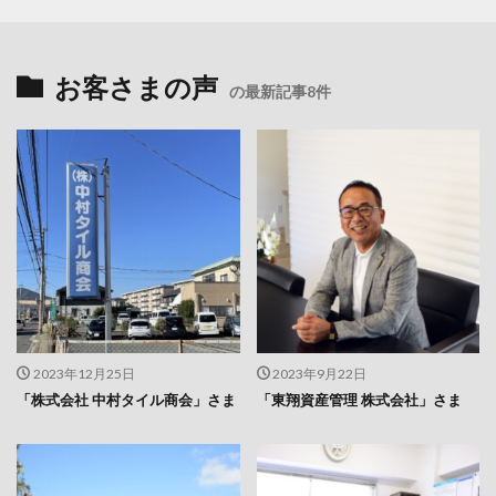
お客さまの声
の最新記事8件
2023年12月25日
2023年9月22日
「株式会社 中村タイル商会」さま
「東翔資産管理 株式会社」さま