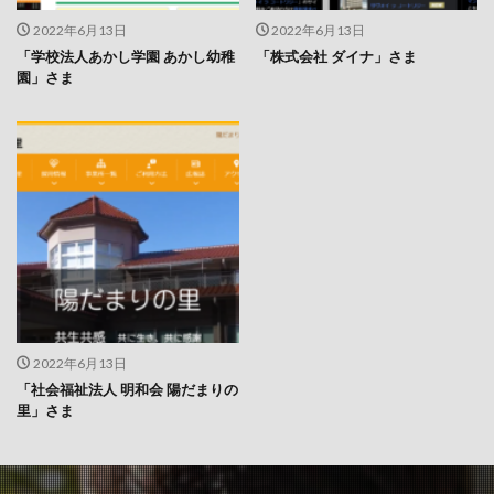
2022年6月13日
2022年6月13日
「学校法人あかし学園 あかし幼稚
「株式会社 ダイナ」さま
園」さま
2022年6月13日
「社会福祉法人 明和会 陽だまりの
里」さま