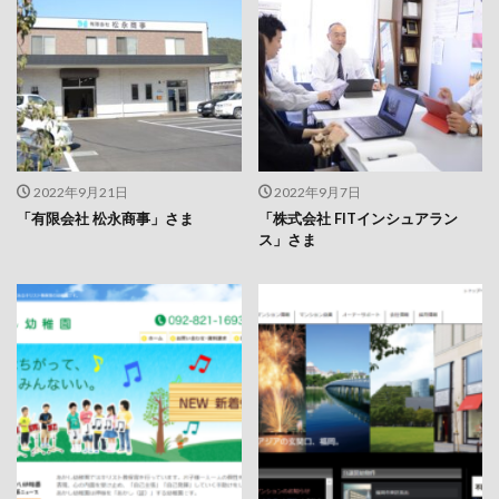
2022年9月21日
2022年9月7日
「有限会社 松永商事」さま
「株式会社 FITインシュアラン
ス」さま