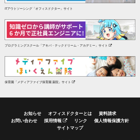
ITアウトソーシング「オフィスドクター」サイト
プログラミングスクール「アキバ・テックドリーム・アカデミー」サイト
保育園「メディアファイブ保育園 薬院」サイト
お知らせ
オフィスドクターとは
資料請求
お問い合わせ
採用情報
リンク
個人情報保護方針
サイトマップ