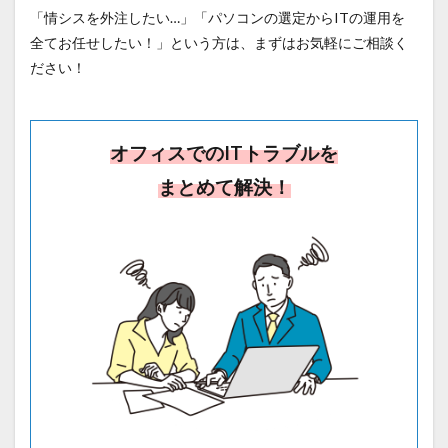
「情シスを外注したい…」「パソコンの選定からITの運用を
全てお任せしたい！」という方は、まずはお気軽にご相談く
ださい！
オフィスでのITトラブルを
まとめて解決！