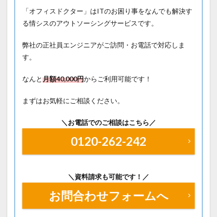
「オフィスドクター」はITのお困り事をなんでも解決す
る情シスのアウトソーシングサービスです。
弊社の正社員エンジニアがご訪問・お電話で対応しま
す。
なんと
月額40
,000円
からご利用可能です！
まずはお気軽にご相談ください。
＼お電話でのご相談はこちら／
0120-262-242
＼資料請求も可能です！／
お問合わせフォームへ