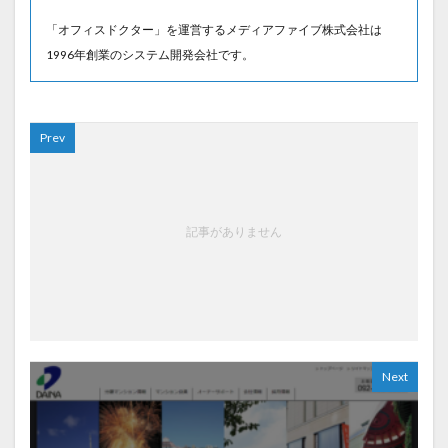
「オフィスドクター」を運営するメディアファイブ株式会社は
1996年創業のシステム開発会社です。
Prev
記事がありません
Next