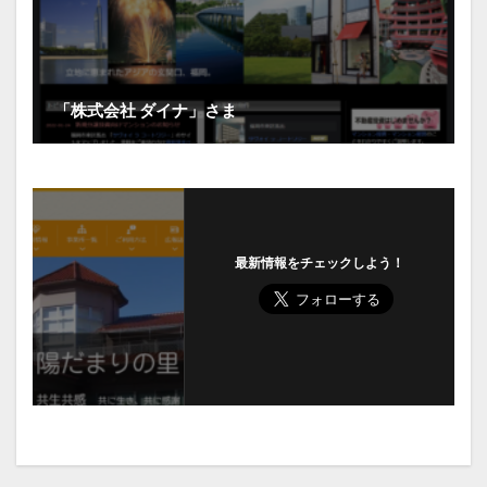
「株式会社 ダイナ」さま
最新情報をチェックしよう！