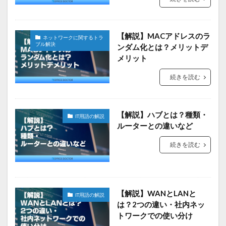
【解説】MACアドレスのラ
ネットワークに関するトラ
ブル解決
ンダム化とは？メリットデ
メリット
続きを読む
【解説】ハブとは？種類・
IT用語の解説
ルーターとの違いなど
続きを読む
【解説】WANとLANと
IT用語の解説
は？2つの違い・社内ネッ
トワークでの使い分け