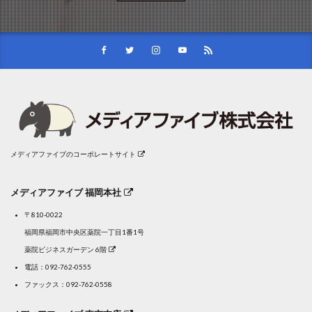
メディアファイブのコーポレートサイト
メディアファイブ 福岡本社
〒810-0022
福岡県福岡市中央区薬院一丁目1番1号
薬院ビジネスガーデン 6階
電話：
092-762-0555
ファックス：092-762-0558