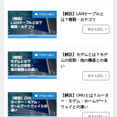
【解説】LANケーブルと
IT用語の解説
は？種類・カテゴリ
続きを読む
【解説】モデムとは？モデ
IT用語の解説
ムの役割・他の機器との違
い
続きを読む
【解説】ONUとは？ルータ
IT用語の解説
ー・モデム・ホームゲート
ウェイとの違い
続きを読む