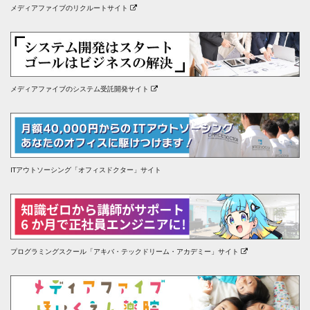
メディアファイブのリクルートサイト
メディアファイブのシステム受託開発サイト
ITアウトソーシング「オフィスドクター」サイト
プログラミングスクール「アキバ・テックドリーム・アカデミー」サイト