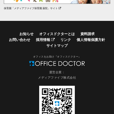
保育園「メディアファイブ保育園 薬院」サイト
お知らせ
オフィスドクターとは
資料請求
お問い合わせ
採用情報
リンク
個人情報保護方針
サイトマップ
オフィスをお助け『オフィスドクター』
運営企業：
メディアファイブ株式会社