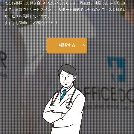
えるお客様にお付き合いいただいております。現在は、地場である福岡に加
えて、東京でもサービスインし、リモート形式では全国のオフィスを対象に
サービスを展開しています。
まずはお気軽にご相談ください！
相談する