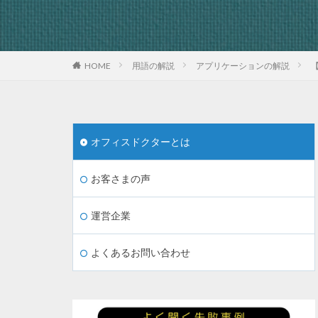
HOME
用語の解説
アプリケーションの解説
【
オフィスドクターとは
お客さまの声
運営企業
よくあるお問い合わせ