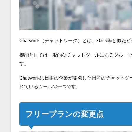
Chatwork（チャットワーク）とは、Slack等と
機能としては一般的なチャットツールにあるグルー
す。
Chatworkは日本の企業が開発した国産のチャッ
れているツールの一つです。
フリープランの変更点