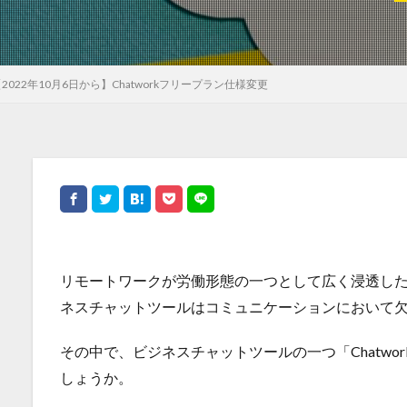
2022年10月6日から】Chatworkフリープラン仕様変更
リモートワークが労働形態の一つとして広く浸透した中でSla
ネスチャットツールはコミュニケーションにおいて
その中で、ビジネスチャットツールの一つ「Chatw
しょうか。