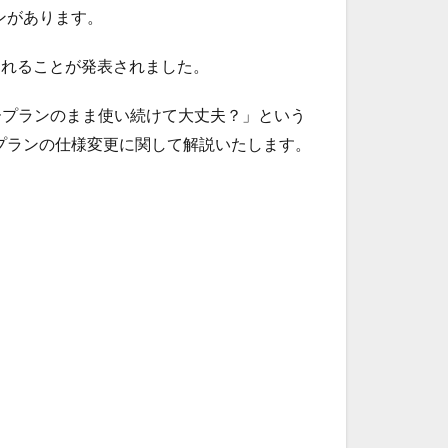
ランがあります。
更されることが発表されました。
ープランのまま使い続けて大丈夫？」という
リープランの仕様変更に関して解説いたします。