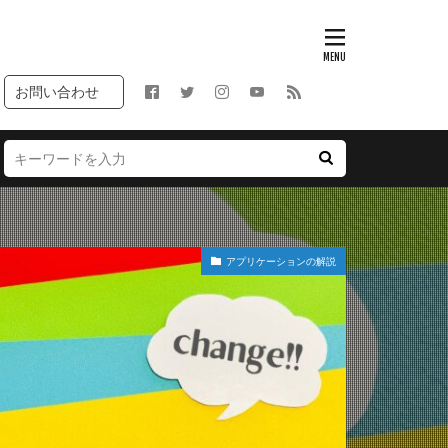
お問い合わせ
アプリケーションの解説