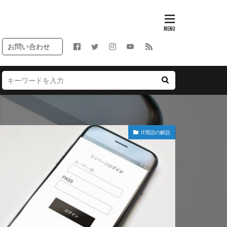
お問い合わせ
IT用語の解説