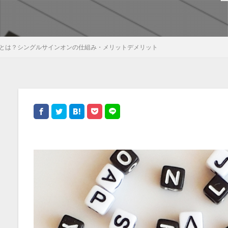
Oとは？シングルサインオンの仕組み・メリットデメリット