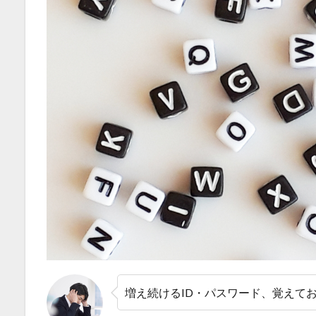
増え続けるID・パスワード、覚えて