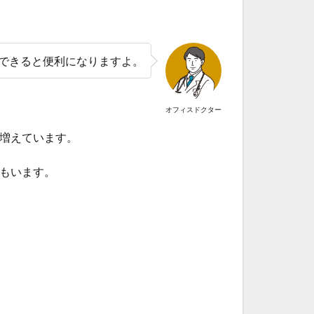
用できると便利になりますよ。
オフィスドクター
が増えています。
もいます。