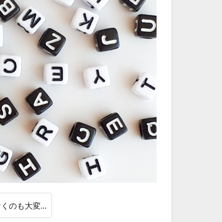
おくのも大変…