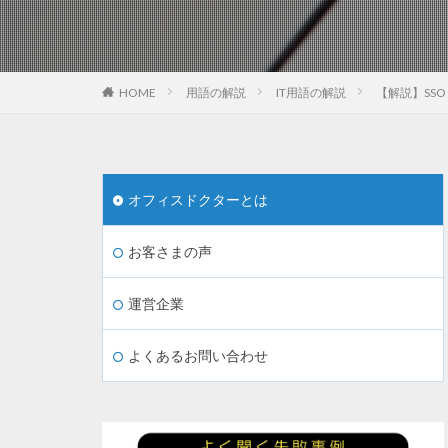
HOME
用語の解説
IT用語の解説
【解説】SS
オフィスドクターとは
お客さまの声
運営企業
よくあるお問い合わせ