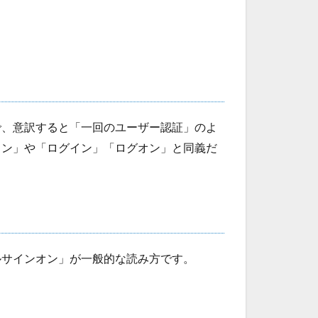
で、意訳すると「一回のユーザー認証」のよ
イン」や「ログイン」「ログオン」と同義だ
ルサインオン」が一般的な読み方です。