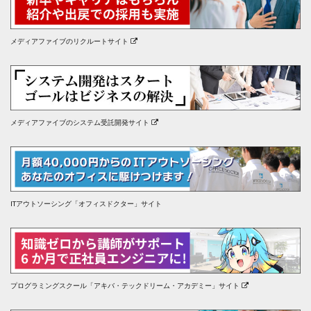
メディアファイブのリクルートサイト
メディアファイブのシステム受託開発サイト
ITアウトソーシング「オフィスドクター」サイト
プログラミングスクール「アキバ・テックドリーム・アカデミー」サイト