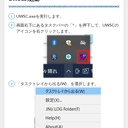
UWSC.exeを実行します。
画面右下にあるタスクバーの「^」を押下して、UWSCの
アイコンを右クリックします。
「タスクトレイから出る(W)」を選択します。