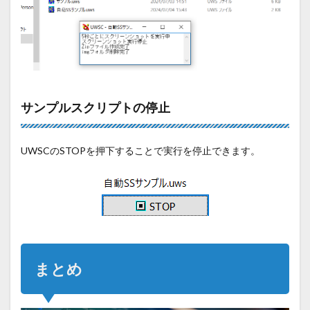
サンプルスクリプトの停止
UWSCのSTOPを押下することで実行を停止できます。
まとめ