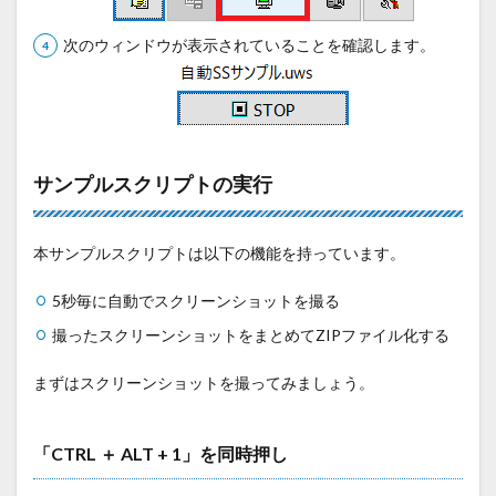
次のウィンドウが表示されていることを確認します。
サンプルスクリプトの実行
本サンプルスクリプトは以下の機能を持っています。
5秒毎に自動でスクリーンショットを撮る
撮ったスクリーンショットをまとめてZIPファイル化する
まずはスクリーンショットを撮ってみましょう。
「CTRL ＋ ALT + 1」を同時押し