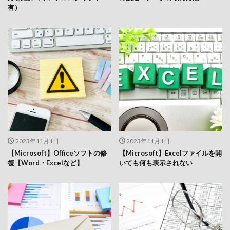
有）
2023年11月1日
2023年11月1日
【Microsoft】Officeソフトの修
【Microsoft】Excelファイルを開
復【Word・Excelなど】
いても何も表示されない