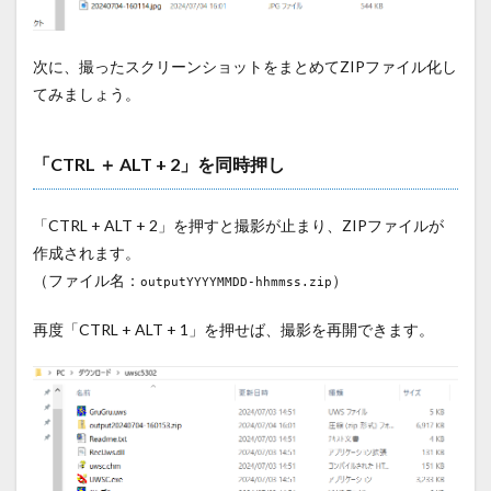
次に、撮ったスクリーンショットをまとめてZIPファイル化し
てみましょう。
「CTRL ＋ ALT + 2」を同時押し
「CTRL + ALT + 2」を押すと撮影が止まり、ZIPファイルが
作成されます。
（ファイル名：
）
outputYYYYMMDD-hhmmss.zip
再度「CTRL + ALT + 1」を押せば、撮影を再開できます。