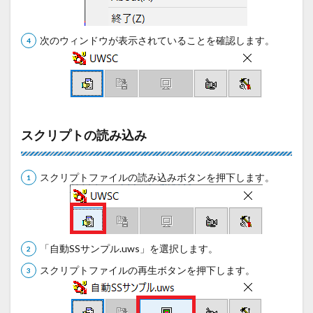
次のウィンドウが表示されていることを確認します。
スクリプトの読み込み
スクリプトファイルの読み込みボタンを押下します。
「自動SSサンプル.uws」を選択します。
スクリプトファイルの再生ボタンを押下します。