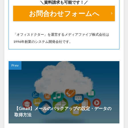
＼資料請求も可能です！／
お問合わせフォームへ
「オフィスドクター」を運営するメディアファイブ株式会社は
1996年創業のシステム開発会社です。
Prev
【Gmail】メールのバックアップの設定・データの
取得方法