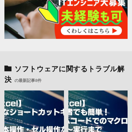
ソフトウェアに関するトラブル解
決
の最新記事8件