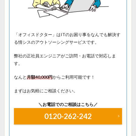
「オフィスドクター」はITのお困り事をなんでも解決す
る情シスのアウトソーシングサービスです。
弊社の正社員エンジニアがご訪問・お電話で対応しま
す。
なんと
月額40
,000円
からご利用可能です！
まずはお気軽にご相談ください。
＼お電話でのご相談はこちら／
0120-262-242