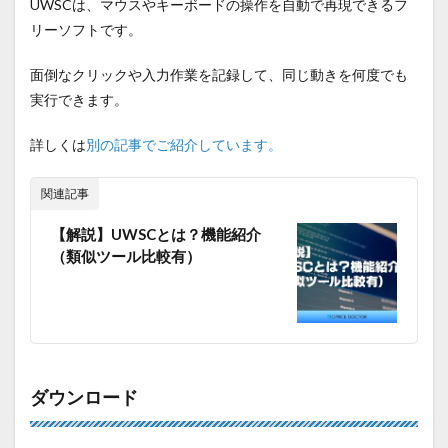
UWSCは、マウスやキーボードの操作を自動で再現できるフ
リーソフトです。
面倒なクリックや入力作業を記録して、同じ動きを何度でも
実行できます。
詳しくは
別の記事でご紹介しています。
関連記事
【解説】UWSCとは？機能紹介
（類似ツール比較有）
ダウンロード