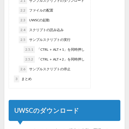
2.1
サンプルスクリプトのダウンロード
2.2
ファイルの配置
2.3
UWSCの起動
2.4
スクリプトの読み込み
2.5
サンプルスクリプトの実行
2.5.1
「CTRL ＋ ALT + 1」を同時押し
2.5.2
「CTRL ＋ ALT + 2」を同時押し
2.6
サンプルスクリプトの停止
3
まとめ
UWSCのダウンロード