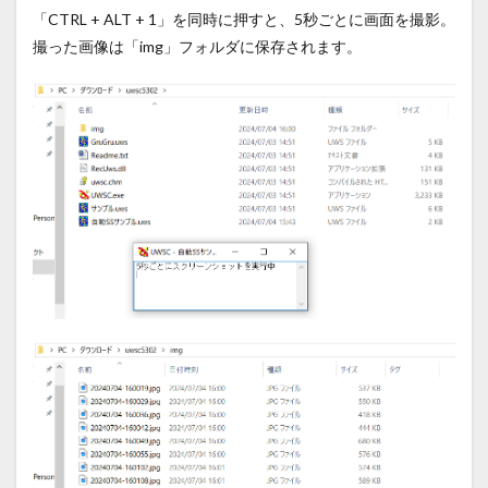
「CTRL + ALT + 1」を同時に押すと、5秒ごとに画面を撮影。
撮った画像は「img」フォルダに保存されます。