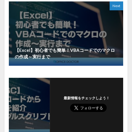
Next
【Excel】初心者でも簡単！VBAコードでのマクロ
の作成～実行まで
最新情報をチェックしよう！