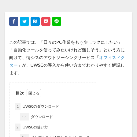
この記事では、「日々のPC作業をもう少しラクにしたい」
「自動化ツールを使ってみたいけれど難しそう」という方に
向けて、情シスのアウトソーシングサービス「
オフィスドク
ター
」が、UWSCの導入から使い方までわかりやすく解説し
ます。
目次
1
UWSCのダウンロード
1.1
ダウンロード
2
UWSCの使い方