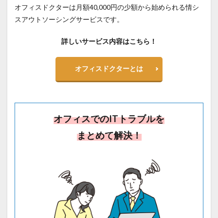
オフィスドクター
は月額40,000円の少額から始められる情シ
スアウトソーシングサービスです。
詳しいサービス内容はこちら！
オフィスドクターとは
オフィスでのITトラブルを
まとめて解決！