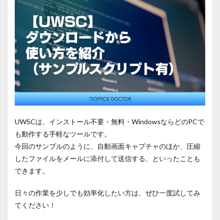
UWSCは、インストール不要・無料・WindowsならどのPCで
も動作する手軽なツールです。
今回のサンプルのように、自動画面キャプチャのほか、圧縮
したファイルをメールに添付して送信する、といったことも
できます。
日々の作業を少しでも効率化したい方は、ぜひ一度試してみ
てください！