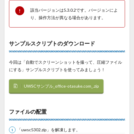
該当バージョンは5.3.0.2です。バージョンによ
り、操作方法が異なる場合があります。
サンプルスクリプトのダウンロード
今回は「自動でスクリーンショットを撮って、圧縮ファイル
にする」サンプルスクリプトを使ってみましょう！
UWSCサンプル_office-otasuke.com_.zip
ファイルの配置
「uwsc5302.zip」を解凍します。