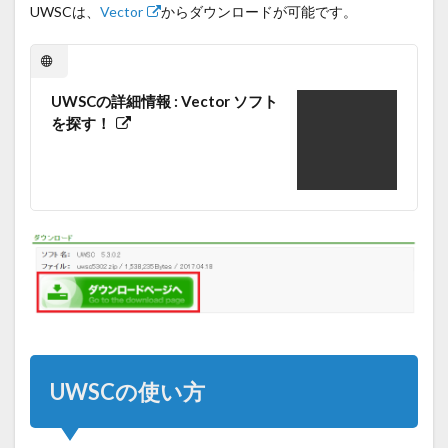
UWSCは、
Vector
からダウンロードが可能です。
UWSCの詳細情報 : Vector ソフト
を探す！
UWSCの使い方