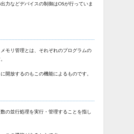
出力などデバイスの制御はOSが行っていま
。メモリ管理とは、それぞれのプログラムの
す。
うに開放するのもこの機能によるものです。
複数の並行処理を実行・管理することを指し