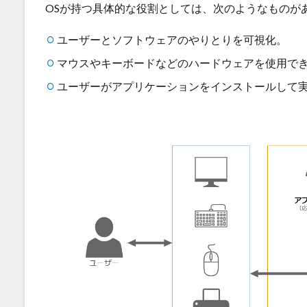
OSが持つ具体的な役割としては、次のようなものが
ユーザーとソフトウェアのやりとりを可視化。
マウスやキーボードなどのハードウェアを使用で
ユーザーがアプリケーションをインストールして