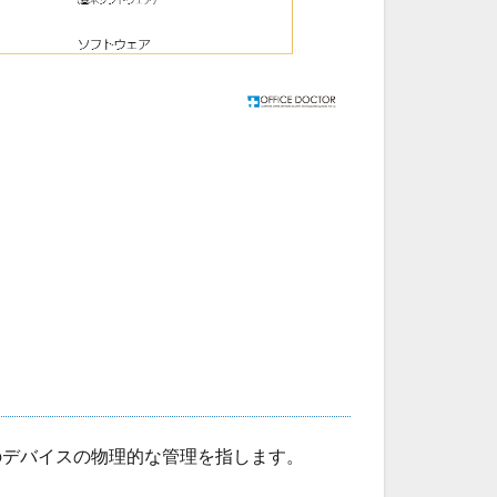
のデバイスの物理的な管理を指します。