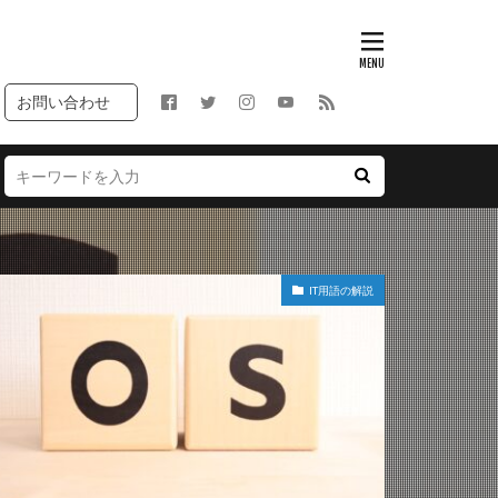
お問い合わせ
IT用語の解説