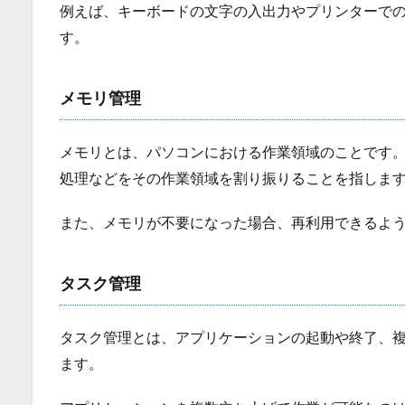
例えば、キーボードの文字の入出力やプリンターでの
す。
メモリ管理
メモリとは、パソコンにおける作業領域のことです
処理などをその作業領域を割り振りることを指しま
また、メモリが不要になった場合、再利用できるよ
タスク管理
タスク管理とは、アプリケーションの起動や終了、
ます。