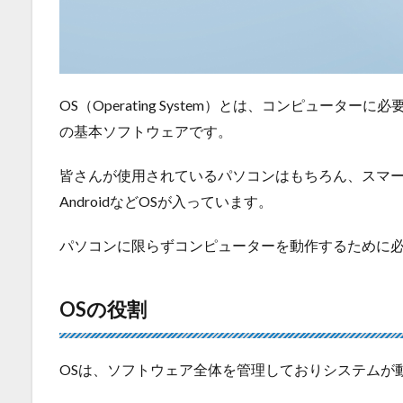
OS（Operating System）とは、コンピュー
の基本ソフトウェアです。
皆さんが使用されているパソコンはもちろん、スマートフォ
AndroidなどOSが入っています。
パソコンに限らずコンピューターを動作するために必
OSの役割
OSは、ソフトウェア全体を管理しておりシステムが