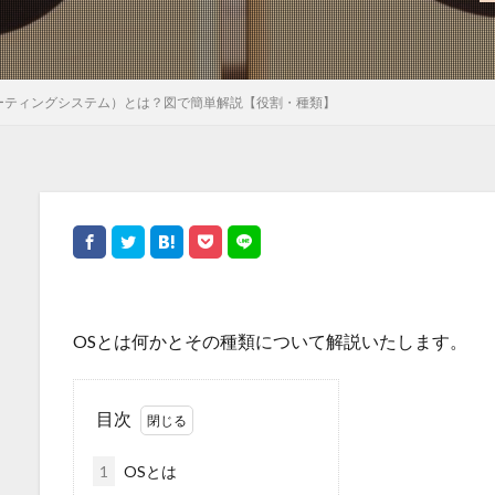
ーティングシステム）とは？図で簡単解説【役割・種類】
OSとは何かとその種類について解説いたします。
目次
1
OSとは