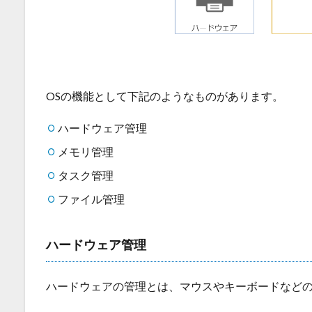
OSの機能として下記のようなものがあります。
ハードウェア管理
メモリ管理
タスク管理
ファイル管理
ハードウェア管理
ハードウェアの管理とは、マウスやキーボードなど