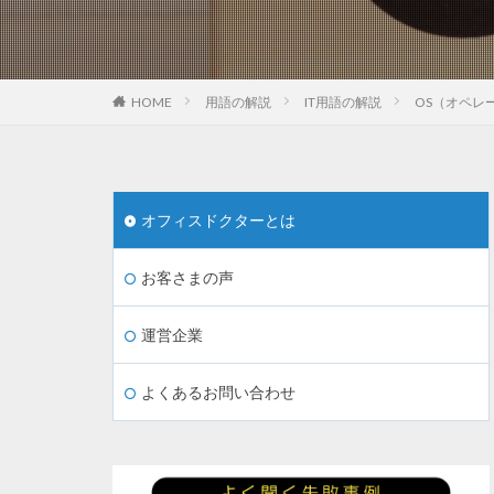
HOME
用語の解説
IT用語の解説
OS（オペレ
オフィスドクターとは
お客さまの声
運営企業
よくあるお問い合わせ