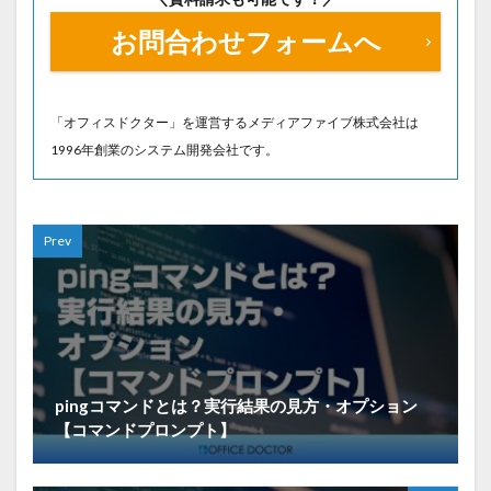
お問合わせフォームへ
「オフィスドクター」を運営するメディアファイブ株式会社は
1996年創業のシステム開発会社です。
Prev
pingコマンドとは？実行結果の見方・オプション
【コマンドプロンプト】