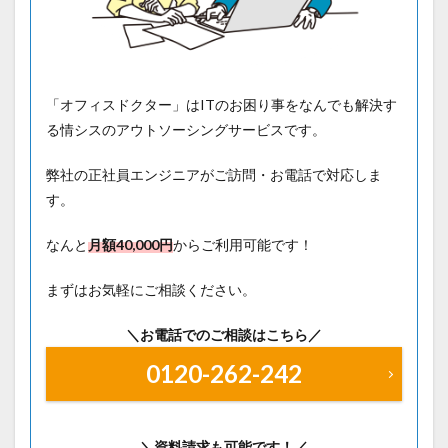
「オフィスドクター」はITのお困り事をなんでも解決す
る情シスのアウトソーシングサービスです。
弊社の正社員エンジニアがご訪問・お電話で対応しま
す。
なんと
月額40
,000円
からご利用可能です！
まずはお気軽にご相談ください。
＼お電話でのご相談はこちら／
0120-262-242
＼資料請求も可能です！／