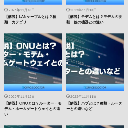
2025年11月13日
2025年11月13日
【解説】LANケーブルとは？種
【解説】モデムとは？モデムの役
類・カテゴリ
割・他の機器との違い
2025年11月12日
2025年11月11日
【解説】ONUとは？ルーター・モ
【解説】ハブとは？種類・ルータ
デム・ホームゲートウェイとの違
ーとの違いなど
い