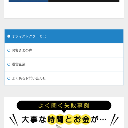
オフィスドクターとは
お客さまの声
運営企業
よくあるお問い合わせ