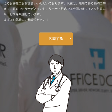
えるお客様にお付き合いいただいております。現在は、地場である福岡に加
えて、東京でもサービスインし、リモート形式では全国のオフィスを対象に
サービスを展開しています。
まずはお気軽にご相談ください！
相談する