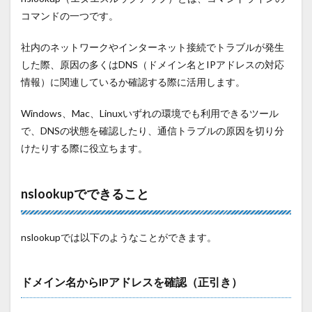
コマンドの一つです。
社内のネットワークやインターネット接続でトラブルが発生
した際、原因の多くはDNS（ドメイン名とIPアドレスの対応
情報）に関連しているか確認する際に活用します。
Windows、Mac、Linuxいずれの環境でも利用できるツール
で、DNSの状態を確認したり、通信トラブルの原因を切り分
けたりする際に役立ちます。
nslookupでできること
nslookupでは以下のようなことができます。
ドメイン名からIPアドレスを確認（正引き）