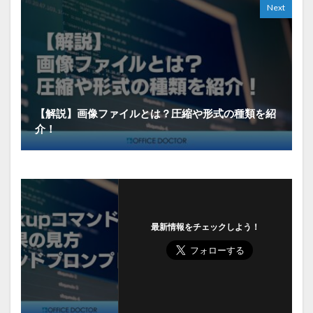
Next
【解説】画像ファイルとは？圧縮や形式の種類を紹
介！
最新情報をチェックしよう！