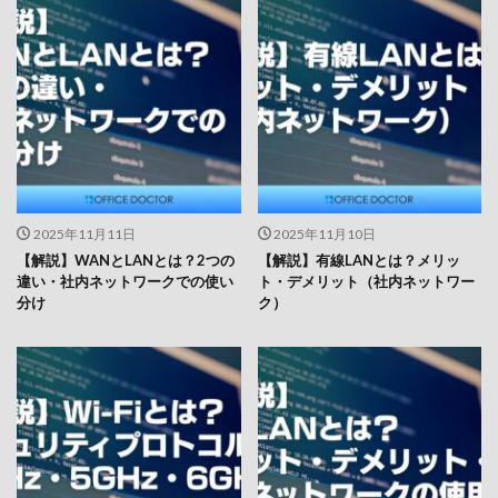
2025年11月11日
2025年11月10日
【解説】WANとLANとは？2つの
【解説】有線LANとは？メリッ
違い・社内ネットワークでの使い
ト・デメリット（社内ネットワー
分け
ク）