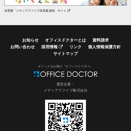
保育園「メディアファイブ保育園 薬院」サイト
お知らせ
オフィスドクターとは
資料請求
お問い合わせ
採用情報
リンク
個人情報保護方針
サイトマップ
オフィスをお助け『オフィスドクター』
運営企業：
メディアファイブ株式会社