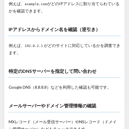
例えば、
がどのIPアドレスに割り当てられている
example.com
かを確認できます。
IPアドレスからドメイン名を確認（逆引き）
例えば、
がどのサイトに対応しているかを調査でき
192.0.2.1
ます。
特定のDNSサーバーを指定して問い合わせ
Google DNS（8.8.8.8）などを利用した確認も可能です。
メールサーバーやドメイン管理情報の確認
MXレコード（メール受信サーバー）やNSレコード（ドメイ
ン管理サーバー）などもチェックできます。