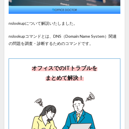
nslookupについて解説いたしました。
nslookupコマンドとは、DNS（Domain Name System）関連
の問題を調査・診断するためのコマンドです。
オフィスでのITトラブルを
まとめて解決！