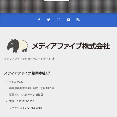
メディアファイブのコーポレートサイト
メディアファイブ 福岡本社
〒810-0022
福岡県福岡市中央区薬院一丁目1番1号
薬院ビジネスガーデン 6階
電話：
092-762-0555
ファックス：092-762-0558