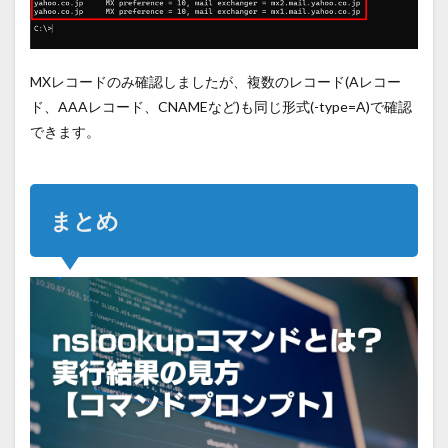
MXレコードのみ確認しましたが、複数のレコード(Aレコー
ド、AAAレコード、
CNAME
など
)
も同じ形式
(-type=A)
で確認
できます。
まとめ