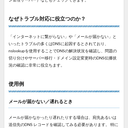
なぜトラブル対応に役立つのか？
「インターネットに繋がらない」や「メールが届かない」と
いったトラブルの多くはDNSに起因するとされており、
nslookupを使用することでDNSの解決状況を確認し、問題の
切り分けやサーバー移行・ドメイン設定変更時のDNS伝播状
況の確認に非常に役立ちます。
使用例
メールが届かない／遅れるとき
メールが届かなかったり遅れたりする場合は、宛先あるいは
送信先のDNS レコードを確認してみる必要があります。 特に