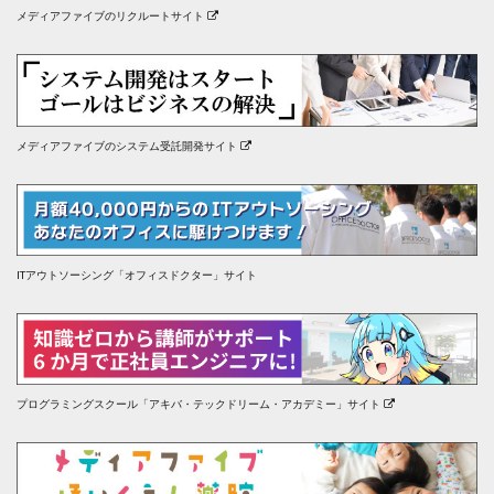
メディアファイブのリクルートサイト
メディアファイブのシステム受託開発サイト
ITアウトソーシング「オフィスドクター」サイト
プログラミングスクール「アキバ・テックドリーム・アカデミー」サイト