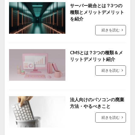
サーバー統合とは？3つの
種類とメリットデメリット
を紹介
続きを読む
CMSとは？3つの種類＆メ
リットデメリット紹介
続きを読む
法人向けのパソコンの廃棄
方法・やるべきこと
続きを読む