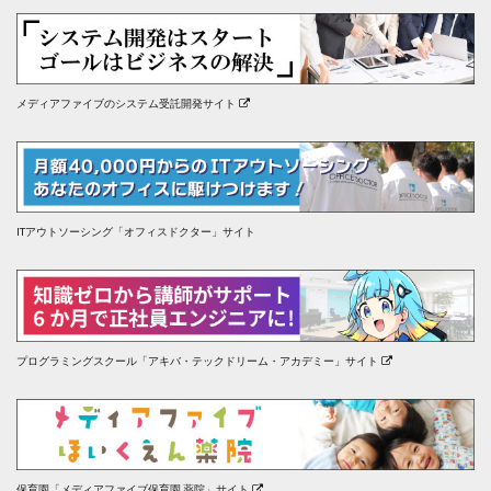
メディアファイブのシステム受託開発サイト
ITアウトソーシング「オフィスドクター」サイト
プログラミングスクール「アキバ・テックドリーム・アカデミー」サイト
保育園「メディアファイブ保育園 薬院」サイト