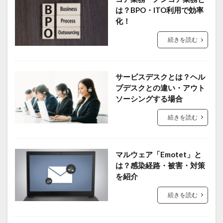
は？BPO・ITO利用で効率
化！
続きを読む
サービスデスクとは？ヘル
プデスクとの違い・アウト
ソーシングする場合
続きを読む
マルウェア「Emotet」と
は？感染経路・被害・対策
を紹介
続きを読む