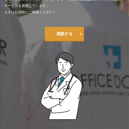
サービスを展開しています。
まずはお気軽にご相談ください！
相談する