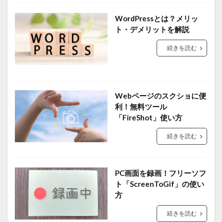
WordPressとは？メリッ
ト・デメリットを解説
続きを読む
Webページのスクショに便
利！無料ツール
「FireShot」使い方
続きを読む
PC画面を録画！フリーソフ
ト「ScreenToGif」の使い
方
続きを読む