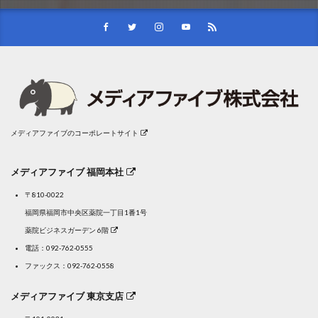
メディアファイブのコーポレートサイト
メディアファイブ 福岡本社
〒810-0022
福岡県福岡市中央区薬院一丁目1番1号
薬院ビジネスガーデン 6階
電話：
092-762-0555
ファックス：092-762-0558
メディアファイブ 東京支店