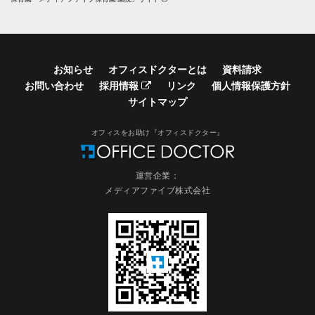
お知らせ
オフィスドクターとは
資料請求
お問い合わせ
採用情報
リンク
個人情報保護方針
サイトマップ
オフィスをお助け『オフィスドクター』
運営企業：
メディアファイブ株式会社