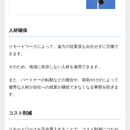
人材確保
リモートワークによって、遠方の従業員も出社せずに労働で
きます。
そのため、地域に依存しない人材を雇用できます。
また、パートナーの転勤などの都合や、病気やけがによって
優秀な人材が自社への就業が継続できなくなる事態を防ぎま
す。
コスト削減
リモートワークを完全導入することで、コスト削減につなが