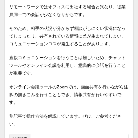
リモートワークではオフィスに出社する場合と異なり、従業
員同士での会話が少なくなりがちです。
そのため、相手の状況が分からず相談がしにくい状況になっ
てしまったり、共有されている情報に差が生まれてしまい、
コミュニケーションロスが発生することがあります。
直接コミュニケーションを行うことは難しいため、チャット
ツールやオンライン会議を利用し、意識的に会話を行うこと
が重要です。
オンライン会議ツールのZoomでは、画面共有を行いながら注
釈の描きこみを行うこともでき、情報共有が行いやすいで
す。
別記事で操作方法を解説しています。ぜひ、ご参考くださ
い。