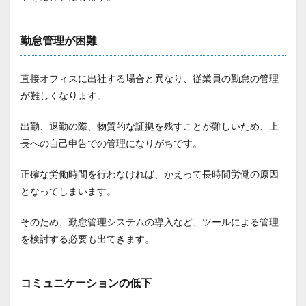
勤怠管理が困難
直接オフィスに出社する場合と異なり、従業員の勤怠の管理
が難しくなります。
出勤、退勤の際、物質的な証拠を残すことが難しいため、上
長への自己申告での管理になりがちです。
正確な労働時間を行わなければ、かえって長時間労働の原因
となってしまいます。
そのため、勤怠管理システムの導入など、ツールによる管理
を検討する必要も出てきます。
コミュニケーションの低下