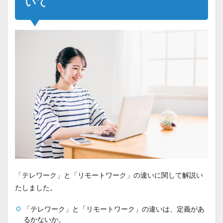
いて
「テレワーク」と「リモートワーク」の違いに関して解説い
たしました。
「テレワーク」と「リモートワーク」の違いは、定義があ
るかないか。