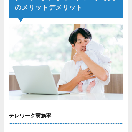
のメリットデメリット
テレワーク実施率