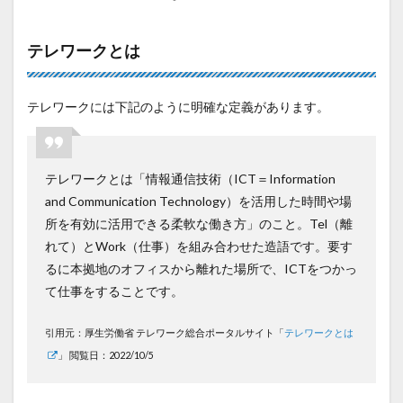
テレワークとは
テレワークには下記のように明確な定義があります。
テレワークとは「情報通信技術（ICT＝Information
and Communication Technology）を活用した時間や場
所を有効に活用できる柔軟な働き方」のこと。Tel（離
れて）とWork（仕事）を組み合わせた造語です。要す
るに本拠地のオフィスから離れた場所で、ICTをつかっ
て仕事をすることです。
引用元：厚生労働省 テレワーク総合ポータルサイト「
テレワークとは
」 閲覧日：2022/10/5