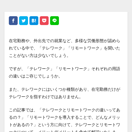
在宅勤務や、外出先での就業など、多様な労働形態が認めら
れている中で、「テレワーク」「リモートワーク」を聞いた
ことがない方は少ないでしょう。
ですが、「テレワーク」「リモートワーク」それぞれの用語
の違いはご存じでしょうか。
また、テレワークにはいくつか種類があり、在宅勤務だけが
テレワークを指すわけではありません。
この記事では、「テレワークとリモートワークの違いってあ
るの？」「リモートワークを導入することで、どんなメリッ
トがあるの？」という方に向けて、テレワークとリモートワ
ークについて、メリットデメリットを含めて解説いたしま