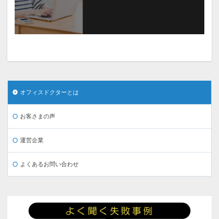
オフィスドクターとは
お客さまの声
運営企業
よくあるお問い合わせ