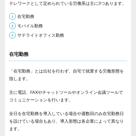
テレワークとして定められている労働系は主に3つあります。
在宅勤務
モバイル勤務
サテライトオフィス勤務
在宅勤務
「在宅勤務」とは出社を行わず、自宅で就業する労働形態を
指します。
主に電話、FAXやチャットツールやオンライン会議ツールで
コミュニケーションを行います。
全日を在宅勤務を導入している場合や週数回のみ在宅勤務日
を設けている場合もあり、導入形態は各企業によって異なり
ます。