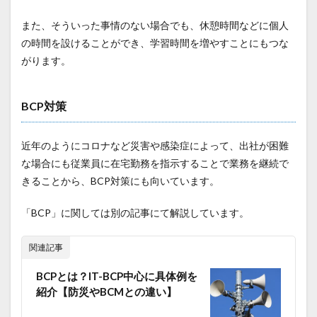
また、そういった事情のない場合でも、休憩時間などに個人
の時間を設けることができ、学習時間を増やすことにもつな
がります。
BCP対策
近年のようにコロナなど災害や感染症によって、出社が困難
な場合にも従業員に在宅勤務を指示することで業務を継続で
きることから、BCP対策にも向いています。
「BCP」に関しては別の記事にて解説しています。
関連記事
BCPとは？IT-BCP中心に具体例を
紹介【防災やBCMとの違い】