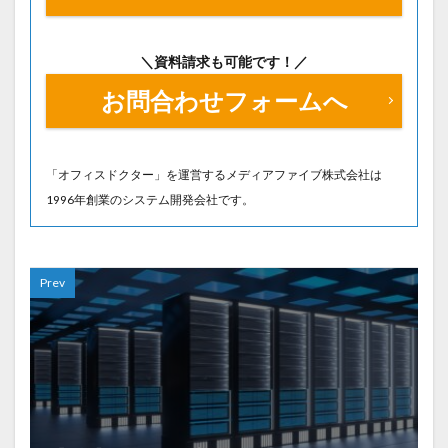
＼資料請求も可能です！／
お問合わせフォームへ
「オフィスドクター」を運営するメディアファイブ株式会社は
1996年創業のシステム開発会社です。
Prev