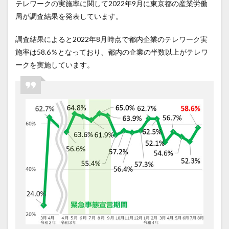
テレワークの実施率に関して2022年9月に東京都の産業労働
局が調査結果を発表しています。
調査結果によると2022年8月時点で都内企業のテレワーク実
施率は58.6％となっており、都内の企業の半数以上がテレワ
ークを実施しています。