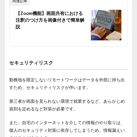
関連記事
【Zoom機能】画面共有における
注釈のつけ方を画像付きで簡単解
説
セキュリティリスク
勤務地を限定しないリモートワークはデータを外部に持ち出
すため、セキュリティリスクが伴います。
第三者が画面を見られない環境で就業するなど、あらかじめ
規則を定めるなど対策が必要です。
また、自宅のインターネットを介しての情報のやり取りは、
個人のセキュリティ対策に依存してしまうため、情報漏えい