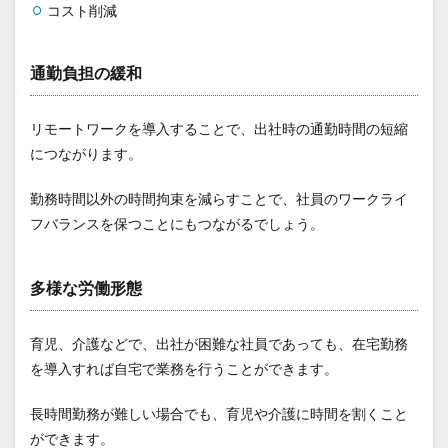
コスト削減
通勤負担の緩和
リモートワークを導入することで、出社時の通勤時間の短縮
につながります。
勤務時間以外の時間拘束を減らすことで、社員のワークライ
フバランスを保つことにもつながるでしょう。
多様な労働形態
育児、介護などで、出社が困難な社員であっても、在宅勤務
を導入すれば自宅で業務を行うことができます。
長時間勤務が難しい場合でも、育児や介護に時間を割くこと
ができます。