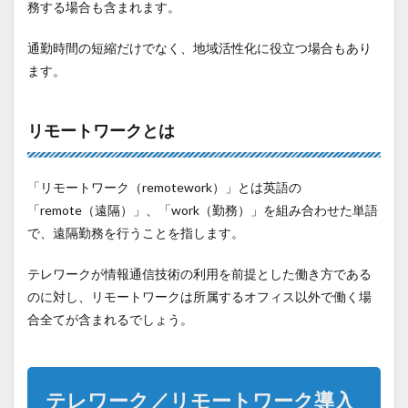
務する場合も含まれます。
通勤時間の短縮だけでなく、地域活性化に役立つ場合もあり
ます。
リモートワークとは
「リモートワーク（remotework）」とは英語の
「remote（遠隔）」、「work（勤務）」を組み合わせた単語
で、遠隔勤務を行うことを指します。
テレワークが情報通信技術の利用を前提とした働き方である
のに対し、リモートワークは所属するオフィス以外で働く場
合全てが含まれるでしょう。
テレワーク／リモートワーク導入