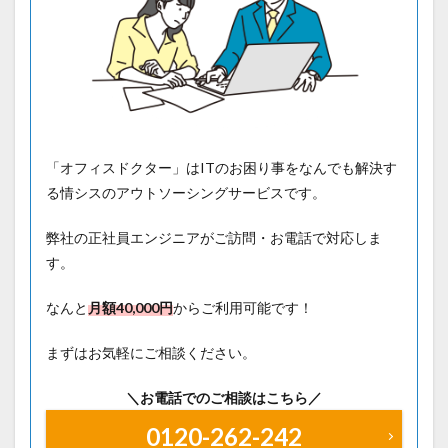
「オフィスドクター」はITのお困り事をなんでも解決す
る情シスのアウトソーシングサービスです。
弊社の正社員エンジニアがご訪問・お電話で対応しま
す。
なんと
月額40
,000円
からご利用可能です！
まずはお気軽にご相談ください。
＼お電話でのご相談はこちら／
0120-262-242