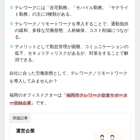
テレワークには「在宅勤務」「モバイル勤務」「サテライ
ト勤務」の主に3種類がある。
テレワーク／リモートワークを導入することで、通勤負担
の緩和、多様な労働形態、人材確保、コスト削減につなが
る。
デメリットとして勤怠管理が困難、コミュニケーションの
低下、セキュリティリスクがあるが、対策をすることで解
消できる。
自社に合った労働形態として、テレワーク／リモートワーク
を導入してみませんか？
福岡のオフィスドクターは『
福岡市テレワーク促進サポータ
ー登録企業
』です。
関連記事
運営企業