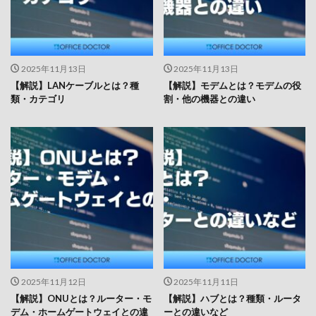
2025年11月13日
2025年11月13日
【解説】LANケーブルとは？種
【解説】モデムとは？モデムの役
類・カテゴリ
割・他の機器との違い
2025年11月12日
2025年11月11日
【解説】ONUとは？ルーター・モ
【解説】ハブとは？種類・ルータ
デム・ホームゲートウェイとの違
ーとの違いなど