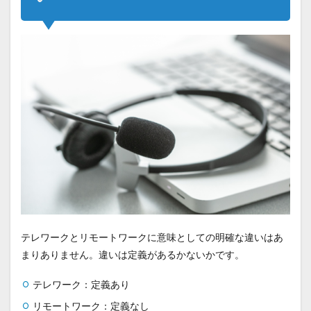
テレワークとリモートワークに意味としての明確な違いはあ
まりありません。違いは定義があるかないかです。
テレワーク：定義あり
リモートワーク：定義なし