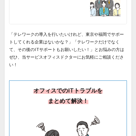
「テレワークの導入を行いたいけれど、東京や福岡でサポー
トしてくれる企業はないかな？」「テレワークだけでなく
て、その後のITサポートもお願いしたい！」とお悩みの方は
ぜひ、当サービスオフィスドクターにお気軽にご相談くださ
い！
オフィスでのITトラブルを
まとめて解決！