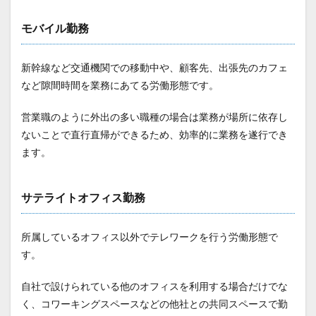
モバイル勤務
新幹線など交通機関での移動中や、顧客先、出張先のカフェ
など隙間時間を業務にあてる労働形態です。
営業職のように外出の多い職種の場合は業務が場所に依存し
ないことで直行直帰ができるため、効率的に業務を遂行でき
ます。
サテライトオフィス勤務
所属しているオフィス以外でテレワークを行う労働形態で
す。
自社で設けられている他のオフィスを利用する場合だけでな
く、コワーキングスペースなどの他社との共同スペースで勤