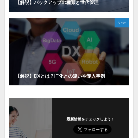
【解説】バックアップの種類と世代管理
Next
【解説】DXとは？IT化との違いや導入事例
最新情報をチェックしよう！