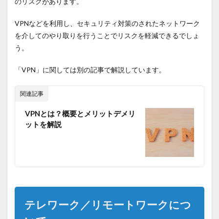
のリスクがあります。
VPNなどを利用し、セキュリティ対策のされたネットワーク
を介してのやり取りを行うことでリスクを軽減できるでしょ
う。
「VPN」に関しては別の記事で解説しています。
関連記事
VPNとは？概要とメリットデメリ
ットを解説
テレワーク／リモートワークにつ