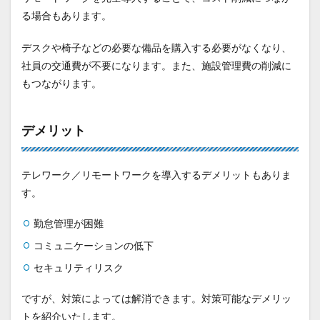
る場合もあります。
デスクや椅子などの必要な備品を購入する必要がなくなり、
社員の交通費が不要になります。また、施設管理費の削減に
もつながります。
デメリット
テレワーク／リモートワークを導入するデメリットもありま
す。
勤怠管理が困難
コミュニケーションの低下
セキュリティリスク
ですが、対策によっては解消できます。対策可能なデメリッ
トを紹介いたします。